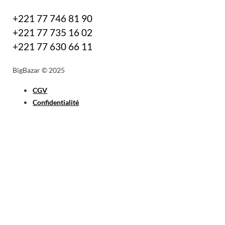
+221 77 746 81 90
+221 77 735 16 02
+221 77 630 66 11
BigBazar © 2025
CGV
Confidentialité