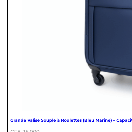
Grande Valise Souple à Roulettes (Bleu Marine) – Capaci
CFA
35.000