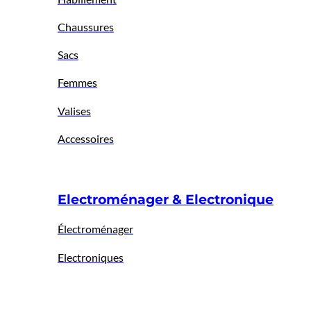
Chaussures
Sacs
Femmes
Valises
Accessoires
Electroménager & Electronique
Électroménager
Electroniques