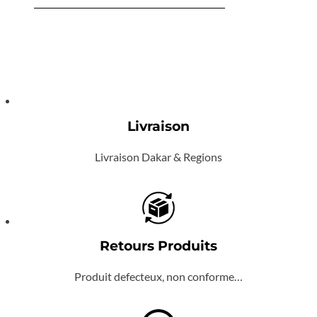
Livraison
Livraison Dakar & Regions
Retours Produits
Produit defecteux, non conforme…