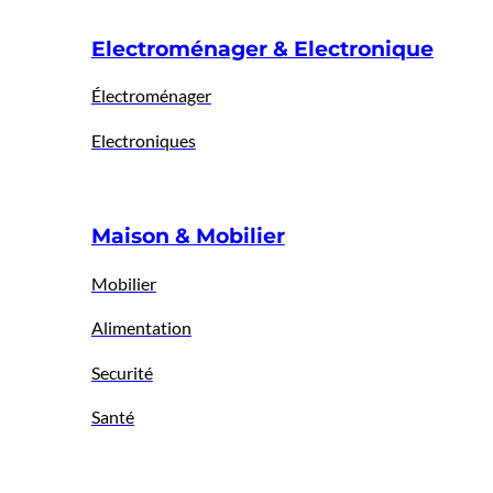
Electroménager & Electronique
Électroménager
Electroniques
Maison & Mobilier
Mobilier
Alimentation
Securité
Santé