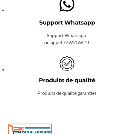
Support Whatsapp
Support Whatsapp
ou appel 77 630 66 11
Produits de qualité
Produits de qualité garanties