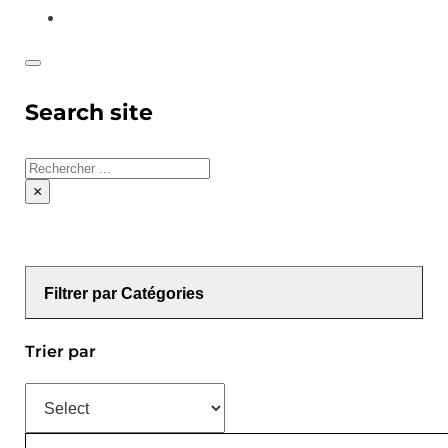
CONTACT
Search site
Rechercher
×
Filtrer par Catégories
Trier par