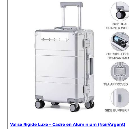
Valise Rigide Luxe – Cadre en Aluminium (Noir/Argent)