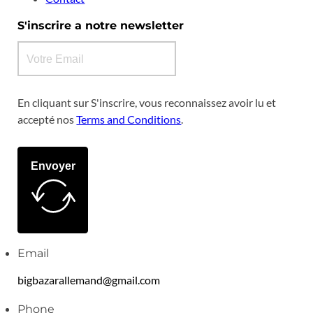
S'inscrire a notre newsletter
En cliquant sur S'inscrire, vous reconnaissez avoir lu et
accepté nos
Terms and Conditions
.
Envoyer
Email
bigbazarallemand@gmail.com
Phone