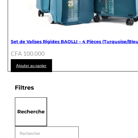
Set de Valises Rigides BAOLLI – 4 Pièces (Turquoise/Ble
CFA
100.000
Ajouter au panier
Filtres
Recherche