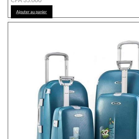
Ajouter au panier