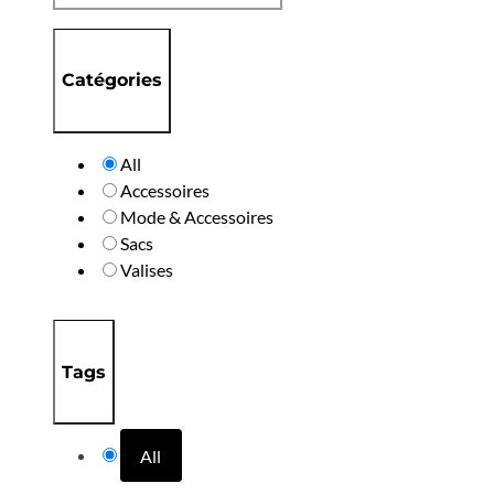
Catégories
All
Accessoires
Mode & Accessoires
Sacs
Valises
Tags
All