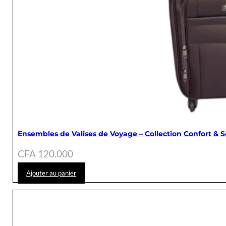
Ensembles de Valises de Voyage – Collection Confort & S
CFA
120.000
Ajouter au panier