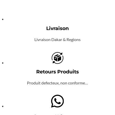
Livraison
Livraison Dakar & Regions
Retours Produits
Produit defecteux, non conforme…