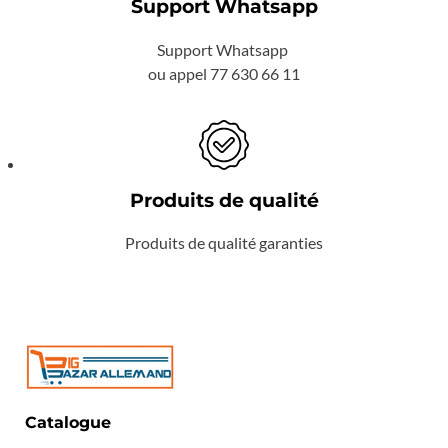
Support Whatsapp
Support Whatsapp
ou appel 77 630 66 11
Produits de qualité
Produits de qualité garanties
Catalogue