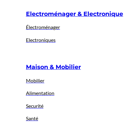
Electroménager & Electronique
Électroménager
Electroniques
Maison & Mobilier
Mobilier
Alimentation
Securité
Santé