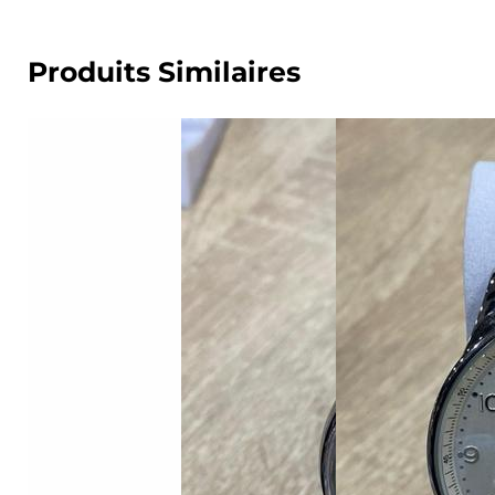
Produits Similaires