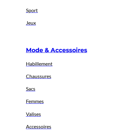
Sport
Jeux
Mode & Accessoires
Habillement
Chaussures
Sacs
Femmes
Valises
Accessoires