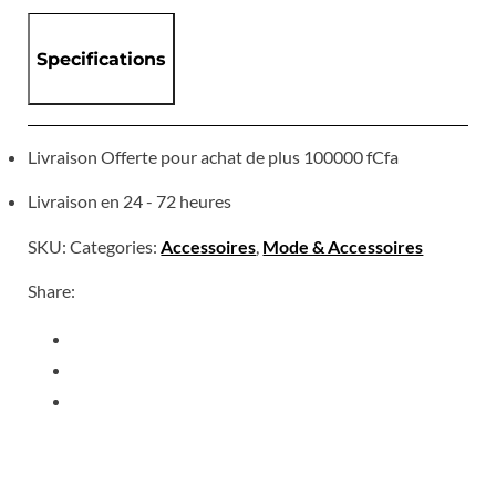
Specifications
Livraison Offerte pour achat de plus 100000 fCfa
Livraison en 24 - 72 heures
SKU:
Categories:
Accessoires
,
Mode & Accessoires
Share: