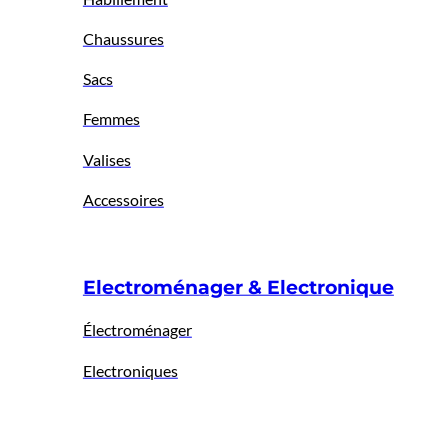
Chaussures
Sacs
Femmes
Valises
Accessoires
Electroménager & Electronique
Électroménager
Electroniques