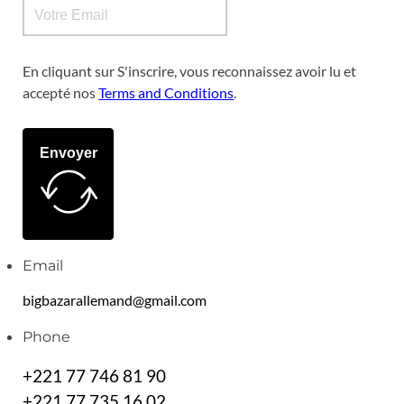
En cliquant sur S'inscrire, vous reconnaissez avoir lu et
accepté nos
Terms and Conditions
.
Envoyer
Email
bigbazarallemand@gmail.com
Phone
+221 77 746 81 90
+221 77 735 16 02