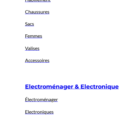
Chaussures
Sacs
Femmes
Valises
Accessoires
Electroménager & Electronique
Électroménager
Electroniques