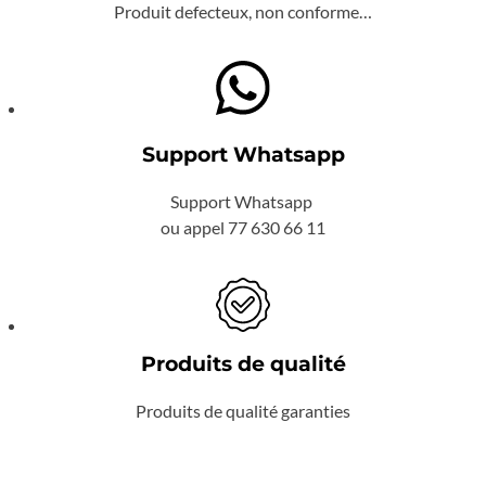
Produit defecteux, non conforme…
Support Whatsapp
Support Whatsapp
ou appel 77 630 66 11
Produits de qualité
Produits de qualité garanties