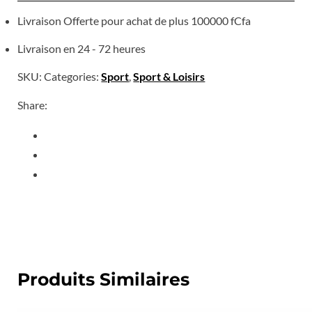
Livraison Offerte pour achat de plus 100000 fCfa
Livraison en 24 - 72 heures
SKU:
Categories:
Sport
,
Sport & Loisirs
Share:
Produits Similaires