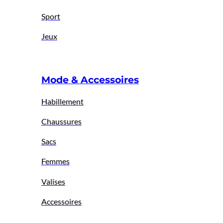
Sport
Jeux
Mode & Accessoires
Habillement
Chaussures
Sacs
Femmes
Valises
Accessoires