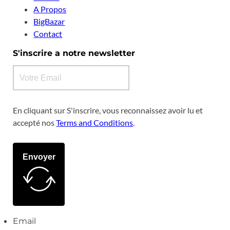
A Propos
BigBazar
Contact
S'inscrire a notre newsletter
En cliquant sur S'inscrire, vous reconnaissez avoir lu et
accepté nos
Terms and Conditions
.
Envoyer
Email