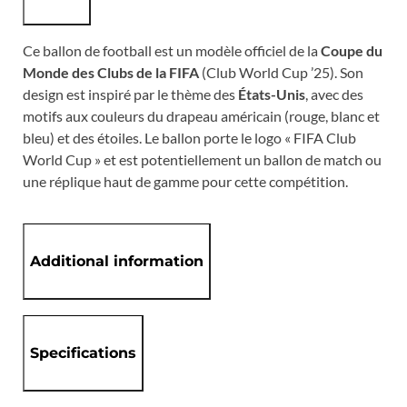
Ce ballon de football est un modèle officiel de la
Coupe du
Monde des Clubs de la FIFA
(Club World Cup ’25). Son
design est inspiré par le thème des
États-Unis
, avec des
motifs aux couleurs du drapeau américain (rouge, blanc et
bleu) et des étoiles. Le ballon porte le logo « FIFA Club
World Cup » et est potentiellement un ballon de match ou
une réplique haut de gamme pour cette compétition.
Additional information
Specifications