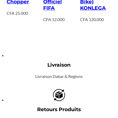
Chopper
Officiel
Bike)
FIFA
KONLEGA
CFA
25.000
CFA
12.000
CFA
120.000
Livraison
Livraison Dakar & Regions
Retours Produits