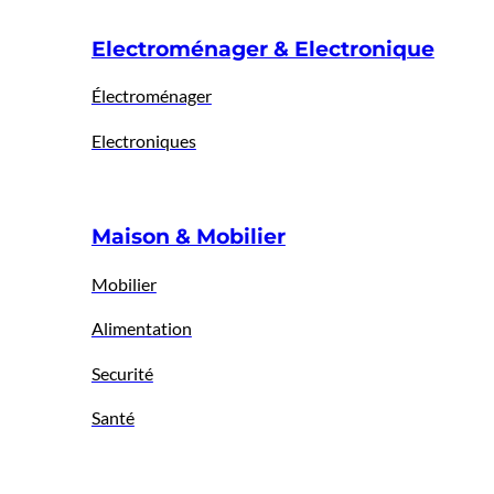
Electroménager & Electronique
Électroménager
Electroniques
Maison & Mobilier
Mobilier
Alimentation
Securité
Santé