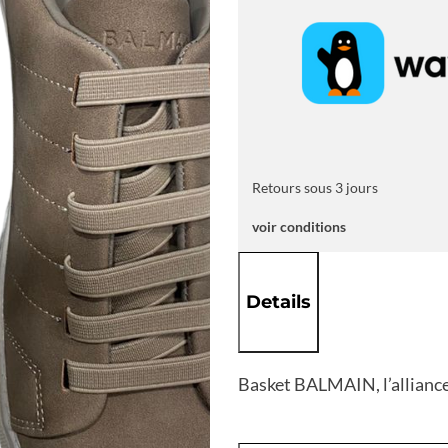
Retours sous 3 jours
voir conditions
Details
Basket BALMAIN, l’alliance 