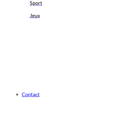
Sport
Jeux
Contact