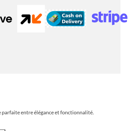
parfaite entre élégance et fonctionnalité.