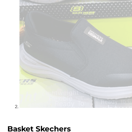
Basket Skechers