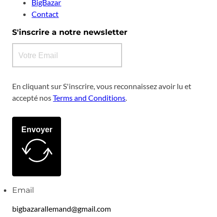
BigBazar
Contact
S'inscrire a notre newsletter
En cliquant sur S'inscrire, vous reconnaissez avoir lu et
accepté nos
Terms and Conditions
.
Envoyer
Email
bigbazarallemand@gmail.com