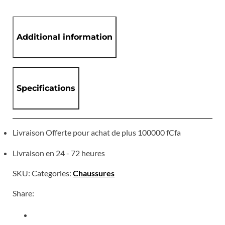
Additional information
Specifications
Livraison Offerte pour achat de plus 100000 fCfa
Livraison en 24 - 72 heures
SKU:
Categories:
Chaussures
Share: