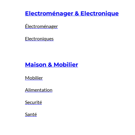
Electroménager & Electronique
Électroménager
Electroniques
Maison & Mobilier
Mobilier
Alimentation
Securité
Santé