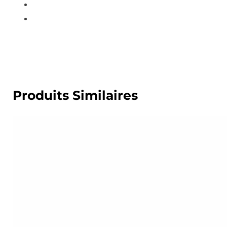
Produits Similaires