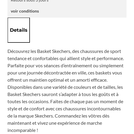
voir conditions
Details
Découvrez les Basket Skechers, des chaussures de sport
tendance et confortables qui allient style et performance.
Parfaite pour vos séances d’entraînement ou simplement
pour une journée décontractée en ville, ces baskets vous
offrent un maintien optimal et un amorti efficace.
Disponibles dans une variété de couleurs et de tailles, les
Basket Skechers sauront s’adapter à tous les goûts et à
toutes les occasions. Faites de chaque pas un moment de
style et de confort avec ces chaussures incontournables
de la marque Skechers. Commandez les vôtres dès
maintenant et vivez une expérience de marche
incomparable !