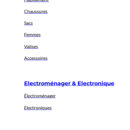
Chaussures
Sacs
Femmes
Valises
Accessoires
Electroménager & Electronique
Électroménager
Electroniques