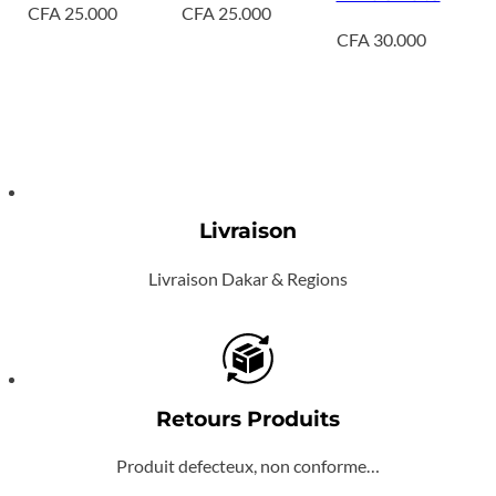
CFA
25.000
CFA
25.000
CFA
30.000
Livraison
Livraison Dakar & Regions
Retours Produits
Produit defecteux, non conforme…