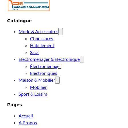
Catalogue
Mode & Accessoires
Chaussures
Habillement
Sacs
Electroménager & Electronique
Électroménager
Electroniques
Maison & Mobilier
Mobilier
Sport & Loisirs
Pages
Accueil
A Propos