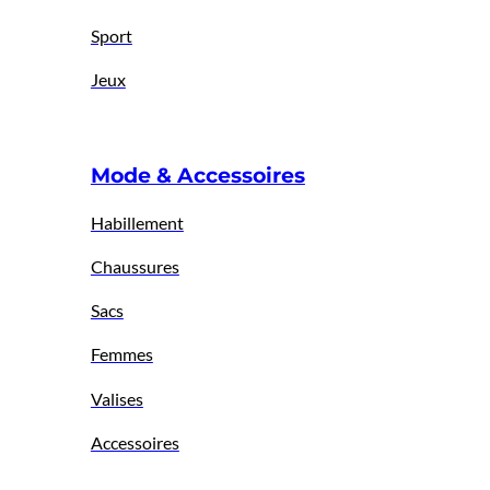
Sport
Jeux
Mode & Accessoires
Habillement
Chaussures
Sacs
Femmes
Valises
Accessoires