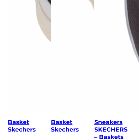
Basket
Basket
Sneakers
Skechers
Skechers
SKECHERS
– Baskets