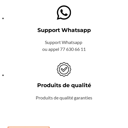
Support Whatsapp
Support Whatsapp
ou appel 77 630 66 11
Produits de qualité
Produits de qualité garanties