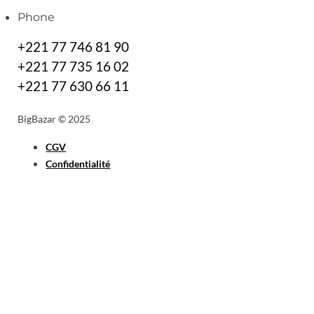
Phone
+221 77 746 81 90
+221 77 735 16 02
+221 77 630 66 11
BigBazar © 2025
CGV
Confidentialité