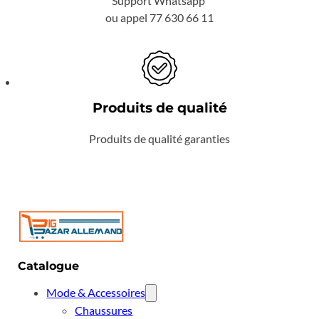
Support Whatsapp
ou appel 77 630 66 11
Produits de qualité
Produits de qualité garanties
Catalogue
Mode & Accessoires
Chaussures