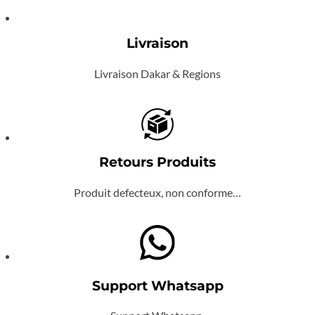
Livraison
Livraison Dakar & Regions
Retours Produits
Produit defecteux, non conforme…
Support Whatsapp