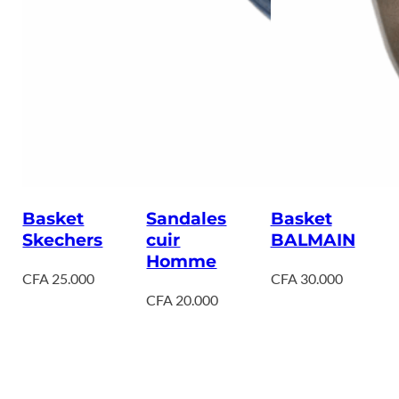
Basket
Sandales
Basket
Skechers
cuir
BALMAIN
Homme
CFA
25.000
CFA
30.000
CFA
20.000