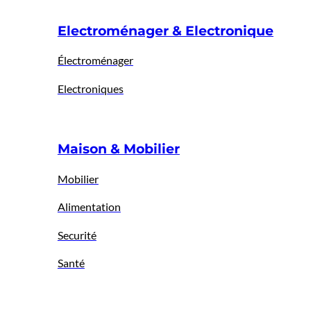
Electroménager & Electronique
Électroménager
Electroniques
Maison & Mobilier
Mobilier
Alimentation
Securité
Santé