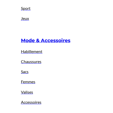
Sport
Jeux
Mode & Accessoires
Habillement
Chaussures
Sacs
Femmes
Valises
Accessoires