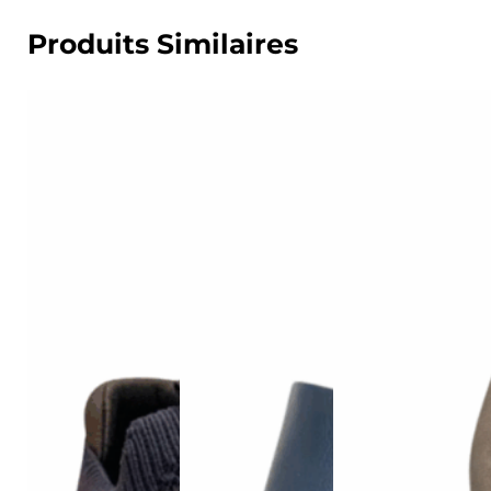
Produits Similaires