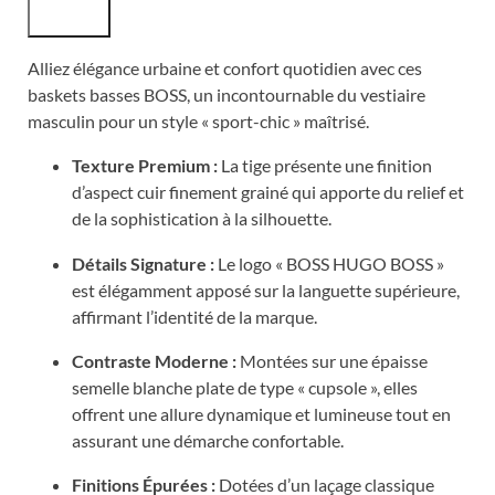
Alliez élégance urbaine et confort quotidien avec ces
baskets basses BOSS, un incontournable du vestiaire
masculin pour un style « sport-chic » maîtrisé.
Texture Premium :
La tige présente une finition
d’aspect cuir finement grainé qui apporte du relief et
de la sophistication à la silhouette.
Détails Signature :
Le logo « BOSS HUGO BOSS »
est élégamment apposé sur la languette supérieure,
affirmant l’identité de la marque.
Contraste Moderne :
Montées sur une épaisse
semelle blanche plate de type « cupsole », elles
offrent une allure dynamique et lumineuse tout en
assurant une démarche confortable.
Finitions Épurées :
Dotées d’un laçage classique