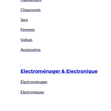
Chaussures
Sacs
Femmes
Valises
Accessoires
Electroménager & Electronique
Électroménager
Electroniques