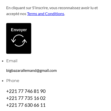
En cliquant sur S'inscrire, vous reconnaissez avoir lu et
accepté nos
Terms and Conditions
.
Envoyer
Email
bigbazarallemand@gmail.com
Phone
+221 77 746 81 90
+221 77 735 16 02
+221 77 630 66 11