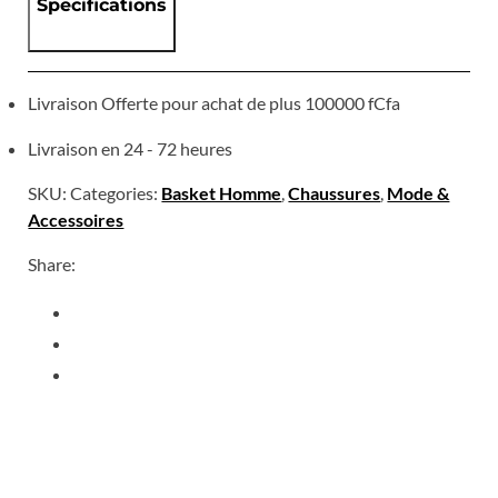
Specifications
Livraison Offerte pour achat de plus 100000 fCfa
Livraison en 24 - 72 heures
SKU:
Categories:
Basket Homme
,
Chaussures
,
Mode &
Accessoires
Share: