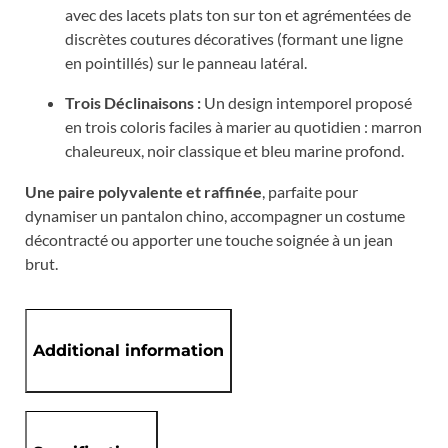
avec des lacets plats ton sur ton et agrémentées de
discrètes coutures décoratives (formant une ligne
en pointillés) sur le panneau latéral.
Trois Déclinaisons :
Un design intemporel proposé
en trois coloris faciles à marier au quotidien : marron
chaleureux, noir classique et bleu marine profond.
Une paire polyvalente et raffinée
, parfaite pour
dynamiser un pantalon chino, accompagner un costume
décontracté ou apporter une touche soignée à un jean
brut.
Additional information