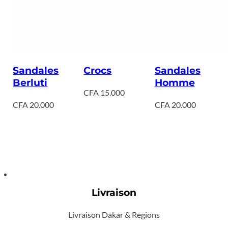
Sandales
Crocs
Sandales
Berluti
Homme
CFA
15.000
CFA
20.000
CFA
20.000
Livraison
Livraison Dakar & Regions