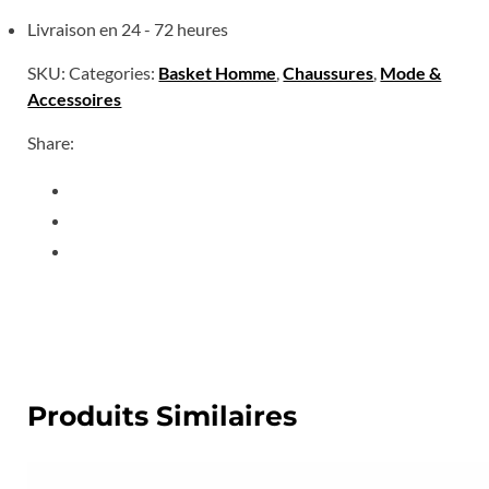
Livraison en 24 - 72 heures
SKU:
Categories:
Basket Homme
,
Chaussures
,
Mode &
Accessoires
Share:
Produits Similaires