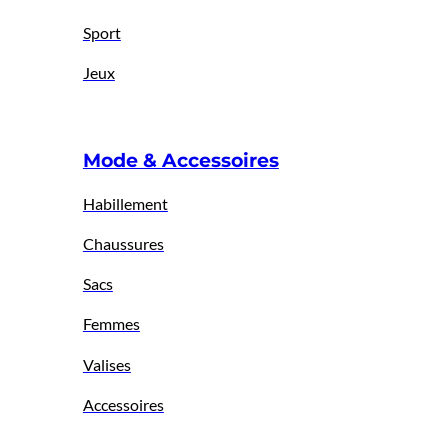
Sport
Jeux
Mode & Accessoires
Habillement
Chaussures
Sacs
Femmes
Valises
Accessoires