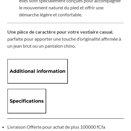
elles sont spécialement conçues pour accompagner
le mouvement naturel du pied et offrir une
démarche légère et confortable.
Une pièce de caractère pour votre vestiaire casual
,
parfaite pour apporter une touche d’originalité affirmée à
un jean brut ou un pantalon chino.
Additional information
Specifications
Livraison Offerte pour achat de plus 100000 fCfa