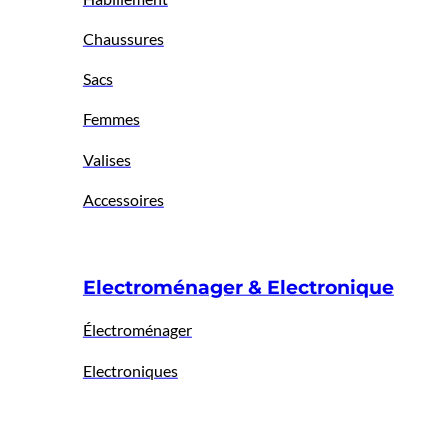
Chaussures
Sacs
Femmes
Valises
Accessoires
Electroménager & Electronique
Électroménager
Electroniques