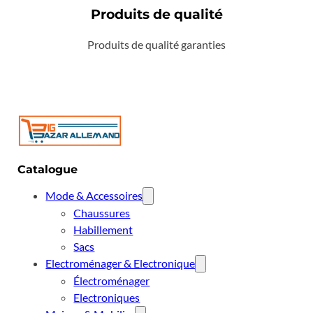
Produits de qualité
Produits de qualité garanties
Catalogue
Mode & Accessoires
Chaussures
Habillement
Sacs
Electroménager & Electronique
Électroménager
Electroniques