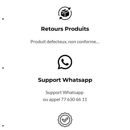
Retours Produits
Produit defecteux, non conforme…
Support Whatsapp
Support Whatsapp
ou appel 77 630 66 11