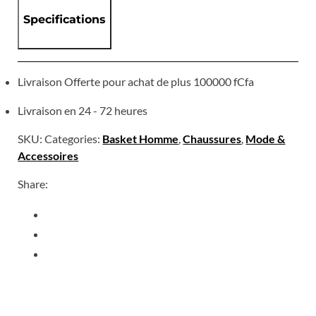
Specifications
Livraison Offerte pour achat de plus 100000 fCfa
Livraison en 24 - 72 heures
SKU:
Categories:
Basket Homme
,
Chaussures
,
Mode &
Accessoires
Share: