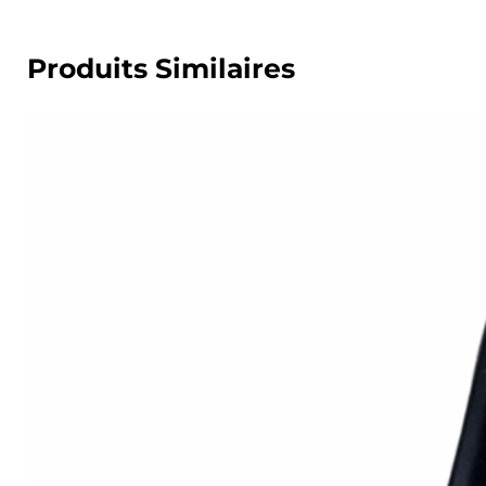
Produits Similaires