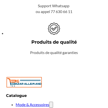
Support Whatsapp
ou appel 77 630 66 11
Produits de qualité
Produits de qualité garanties
Catalogue
Mode & Accessoires