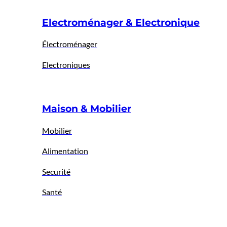
Electroménager & Electronique
Électroménager
Electroniques
Maison & Mobilier
Mobilier
Alimentation
Securité
Santé