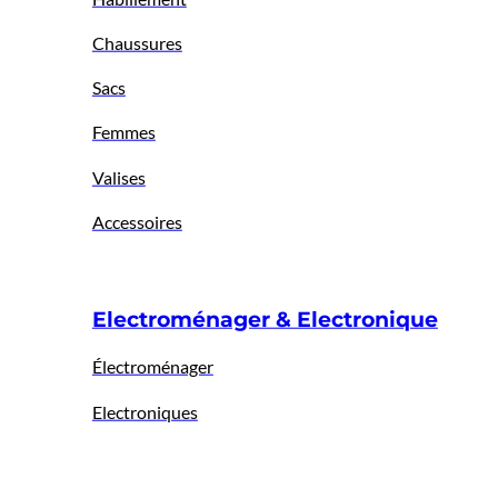
Chaussures
Sacs
Femmes
Valises
Accessoires
Electroménager & Electronique
Électroménager
Electroniques