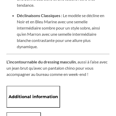
tendance.
Déclinaisons Classiques :
Le modèle se décline en
Noir et en Bleu Marine avec une semelle
intermédiaire sombre pour un style sobre, ainsi
qu’en Marron avec une semelle intermédiaire
blanche contrastante pour une allure plus
dynamique.
L’incontournable du dressing masculin
, aussi à l’aise avec
un jean brut qu’avec un pantalon chino pour vous
accompagner au bureau comme en week-end !
Additional information