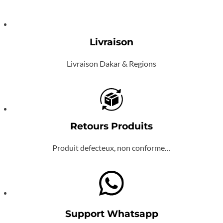
Livraison
Livraison Dakar & Regions
Retours Produits
Produit defecteux, non conforme…
Support Whatsapp