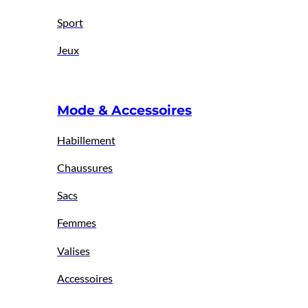
Sport
Jeux
Mode & Accessoires
Habillement
Chaussures
Sacs
Femmes
Valises
Accessoires