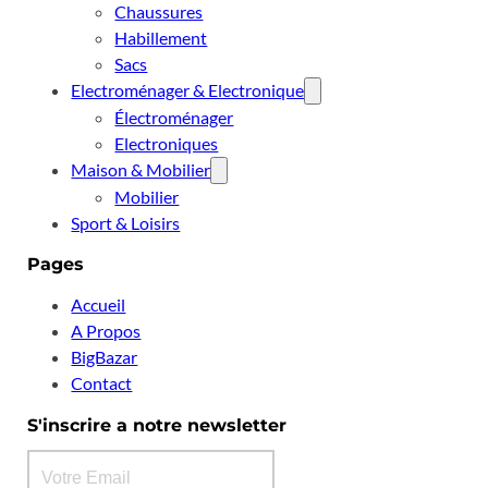
Chaussures
Habillement
Sacs
Electroménager & Electronique
Électroménager
Electroniques
Maison & Mobilier
Mobilier
Sport & Loisirs
Pages
Accueil
A Propos
BigBazar
Contact
S'inscrire a notre newsletter