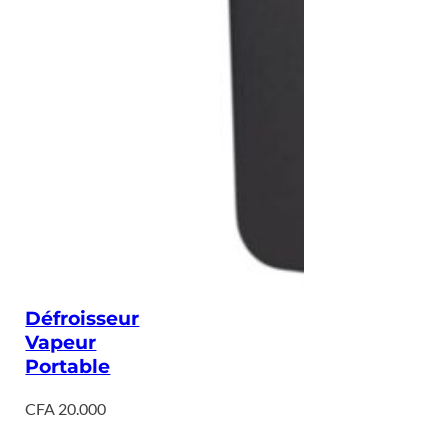
Défroisseur
Vapeur
Portable
CFA
20.000