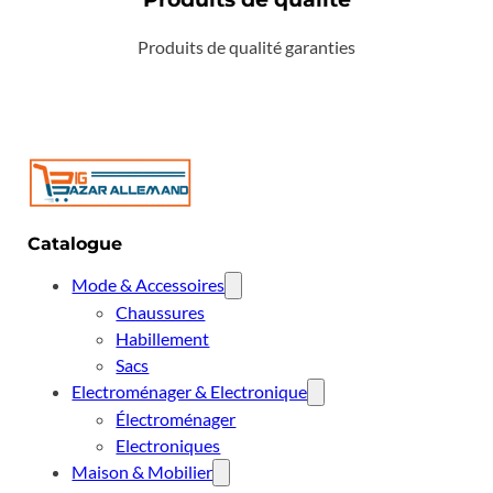
Produits de qualité garanties
Catalogue
Mode & Accessoires
Chaussures
Habillement
Sacs
Electroménager & Electronique
Électroménager
Electroniques
Maison & Mobilier