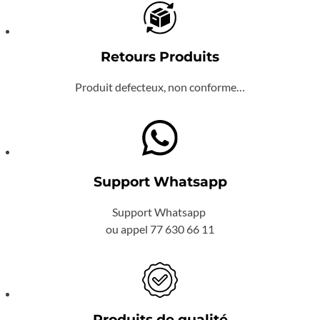
Retours Produits
Produit defecteux, non conforme…
Support Whatsapp
Support Whatsapp
ou appel 77 630 66 11
Produits de qualité