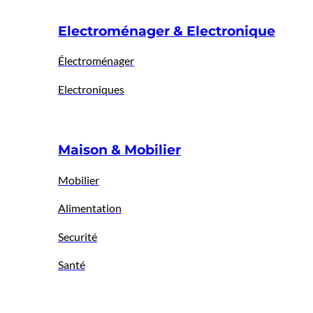
Electroménager & Electronique
Électroménager
Electroniques
Maison & Mobilier
Mobilier
Alimentation
Securité
Santé