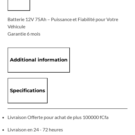
Batterie 12V 75Ah – Puissance et Fiabilité pour Votre
Véhicule
Garantie 6 mois
Additional information
Specifications
Livraison Offerte pour achat de plus 100000 fCfa
Livraison en 24 - 72 heures