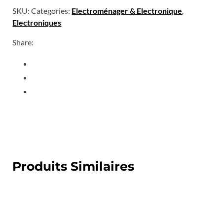
SKU:
Categories:
Electroménager & Electronique
,
Electroniques
Share:
Produits Similaires