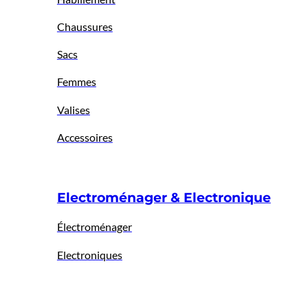
Chaussures
Sacs
Femmes
Valises
Accessoires
Electroménager & Electronique
Électroménager
Electroniques