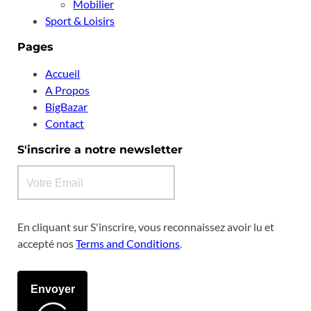
Mobilier
Sport & Loisirs
Pages
Accueil
A Propos
BigBazar
Contact
S'inscrire a notre newsletter
En cliquant sur S'inscrire, vous reconnaissez avoir lu et
accepté nos
Terms and Conditions
.
Envoyer