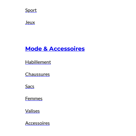
Sport
Jeux
Mode & Accessoires
Habillement
Chaussures
Sacs
Femmes
Valises
Accessoires