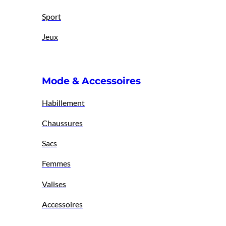
Sport
Jeux
Mode & Accessoires
Habillement
Chaussures
Sacs
Femmes
Valises
Accessoires