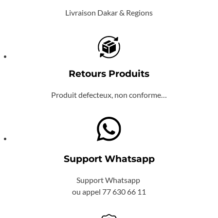
Livraison Dakar & Regions
Retours Produits
Produit defecteux, non conforme…
Support Whatsapp
Support Whatsapp
ou appel 77 630 66 11