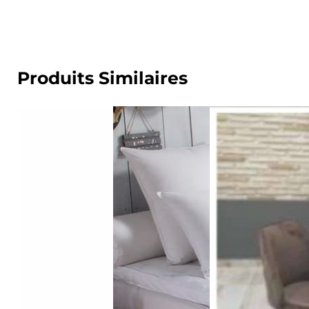
Produits Similaires