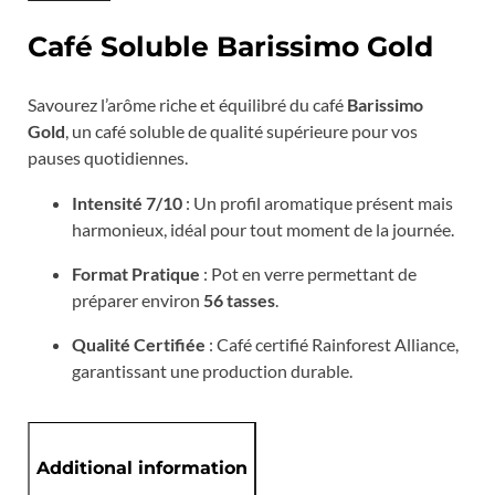
Café Soluble Barissimo Gold
Savourez l’arôme riche et équilibré du café
Barissimo
Gold
, un café soluble de qualité supérieure pour vos
pauses quotidiennes.
Intensité 7/10
: Un profil aromatique présent mais
harmonieux, idéal pour tout moment de la journée.
Format Pratique
: Pot en verre permettant de
préparer environ
56 tasses
.
Qualité Certifiée
: Café certifié Rainforest Alliance,
garantissant une production durable.
Additional information