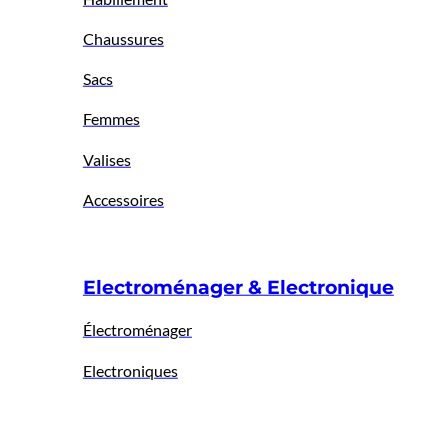
Chaussures
Sacs
Femmes
Valises
Accessoires
Electroménager & Electronique
Électroménager
Electroniques