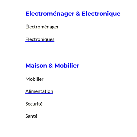
Electroménager & Electronique
Électroménager
Electroniques
Maison & Mobilier
Mobilier
Alimentation
Securité
Santé