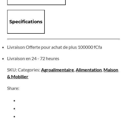
Specifications
Livraison Offerte pour achat de plus 100000 fCfa
Livraison en 24 - 72 heures
SKU:
Categories:
Agroalimentaire
,
Alimentation
,
Maison
& Mobilier
Share: