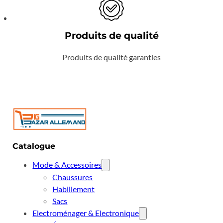
Produits de qualité
Produits de qualité garanties
Catalogue
Mode & Accessoires
Chaussures
Habillement
Sacs
Electroménager & Electronique