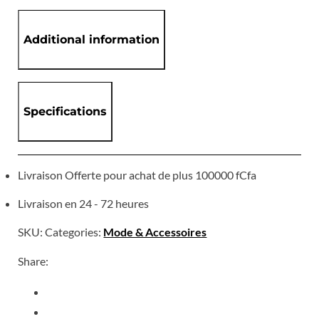
Additional information
Specifications
Livraison Offerte pour achat de plus 100000 fCfa
Livraison en 24 - 72 heures
SKU:
Categories:
Mode & Accessoires
Share: