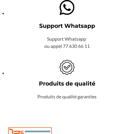
Support Whatsapp
Support Whatsapp
ou appel 77 630 66 11
Produits de qualité
Produits de qualité garanties