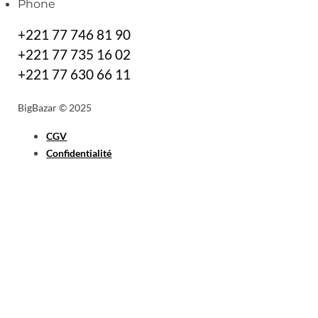
Phone
+221 77 746 81 90
+221 77 735 16 02
+221 77 630 66 11
BigBazar © 2025
CGV
Confidentialité