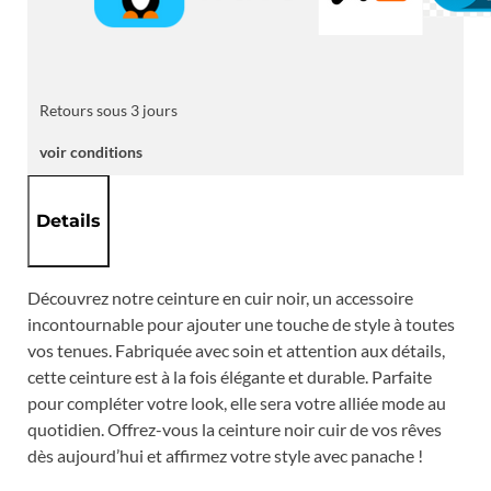
Retours sous 3 jours
voir conditions
Details
Découvrez notre ceinture en cuir noir, un accessoire
incontournable pour ajouter une touche de style à toutes
vos tenues. Fabriquée avec soin et attention aux détails,
cette ceinture est à la fois élégante et durable. Parfaite
pour compléter votre look, elle sera votre alliée mode au
quotidien. Offrez-vous la ceinture noir cuir de vos rêves
dès aujourd’hui et affirmez votre style avec panache !