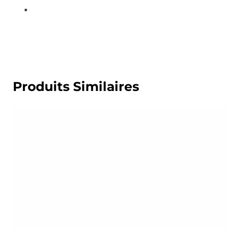
Produits Similaires