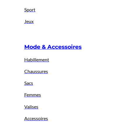
Sport
Jeux
Mode & Accessoires
Habillement
Chaussures
Sacs
Femmes
Valises
Accessoires