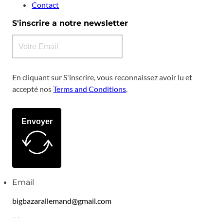
Contact
S'inscrire a notre newsletter
En cliquant sur S'inscrire, vous reconnaissez avoir lu et
accepté nos
Terms and Conditions
.
Envoyer
Email
bigbazarallemand@gmail.com