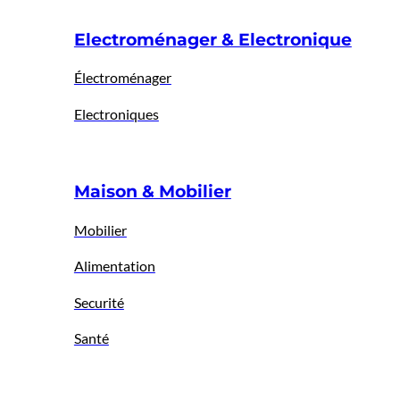
Electroménager & Electronique
Électroménager
Electroniques
Maison & Mobilier
Mobilier
Alimentation
Securité
Santé