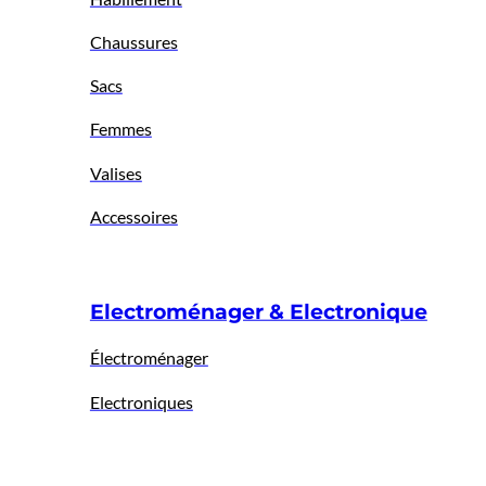
Chaussures
Sacs
Femmes
Valises
Accessoires
Electroménager & Electronique
Électroménager
Electroniques