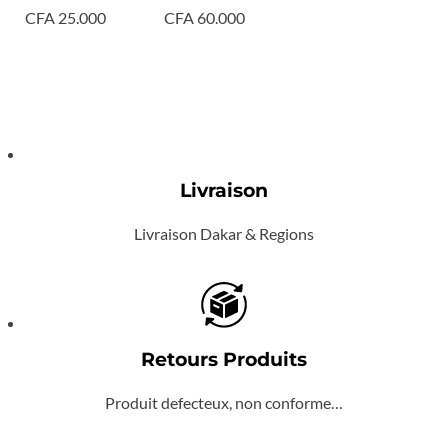
CFA
25.000
CFA
60.000
Livraison
Livraison Dakar & Regions
Retours Produits
Produit defecteux, non conforme…