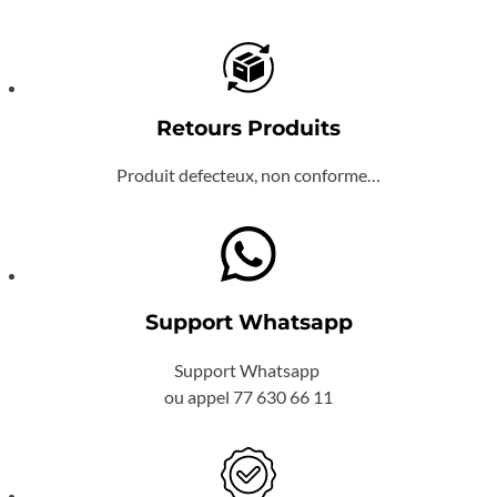
Retours Produits
Produit defecteux, non conforme…
Support Whatsapp
Support Whatsapp
ou appel 77 630 66 11