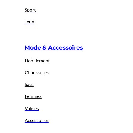
Sport
Jeux
Mode & Accessoires
Habillement
Chaussures
Sacs
Femmes
Valises
Accessoires