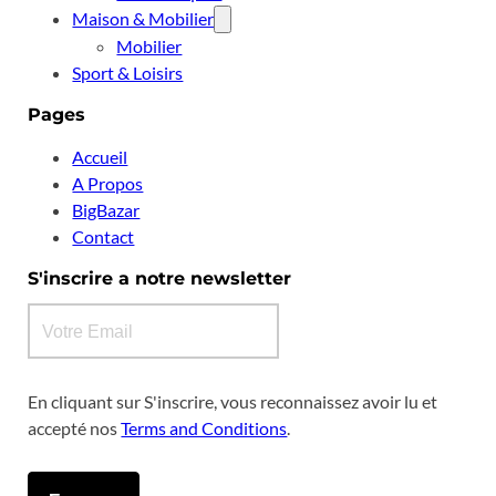
Maison & Mobilier
Mobilier
Sport & Loisirs
Pages
Accueil
A Propos
BigBazar
Contact
S'inscrire a notre newsletter
En cliquant sur S'inscrire, vous reconnaissez avoir lu et
accepté nos
Terms and Conditions
.