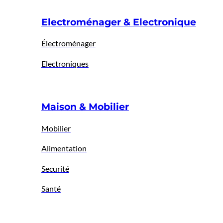
Electroménager & Electronique
Électroménager
Electroniques
Maison & Mobilier
Mobilier
Alimentation
Securité
Santé