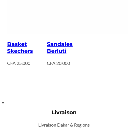
Basket
Sandales
Skechers
Berluti
CFA
25.000
CFA
20.000
Livraison
Livraison Dakar & Regions