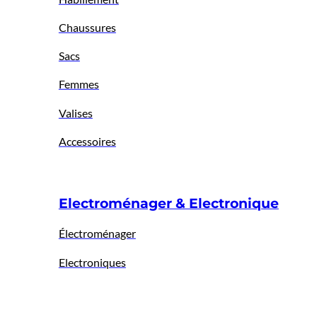
Chaussures
Sacs
Femmes
Valises
Accessoires
Electroménager & Electronique
Électroménager
Electroniques