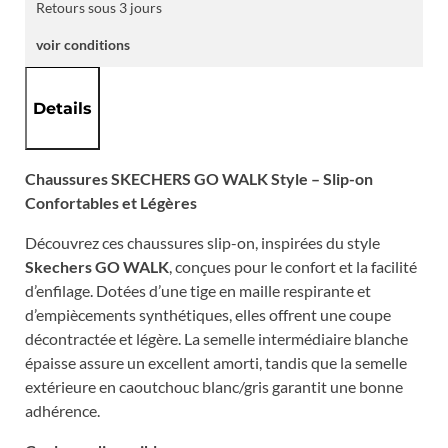
Retours sous 3 jours
voir conditions
Details
Chaussures SKECHERS GO WALK Style – Slip-on
Confortables et Légères
Découvrez ces chaussures slip-on, inspirées du style
Skechers GO WALK
, conçues pour le confort et la facilité
d’enfilage. Dotées d’une tige en maille respirante et
d’empiècements synthétiques, elles offrent une coupe
décontractée et légère. La semelle intermédiaire blanche
épaisse assure un excellent amorti, tandis que la semelle
extérieure en caoutchouc blanc/gris garantit une bonne
adhérence.