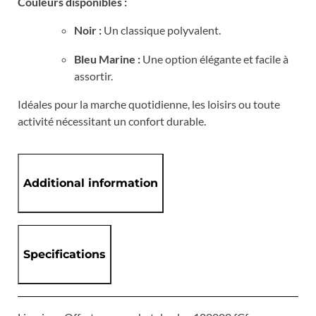
Couleurs disponibles :
Noir :
Un classique polyvalent.
Bleu Marine :
Une option élégante et facile à
assortir.
Idéales pour la marche quotidienne, les loisirs ou toute
activité nécessitant un confort durable.
Additional information
Specifications