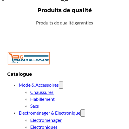
Produits de qualité
Produits de qualité garanties
Catalogue
Mode & Accessoires
Chaussures
Habillement
Sacs
Electroménager & Electronique
Électroménager
Electroniques