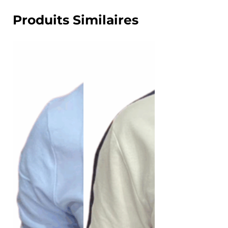
Produits Similaires