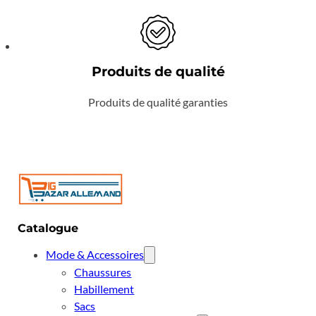
Produits de qualité
Produits de qualité garanties
Catalogue
Mode & Accessoires
Chaussures
Habillement
Sacs