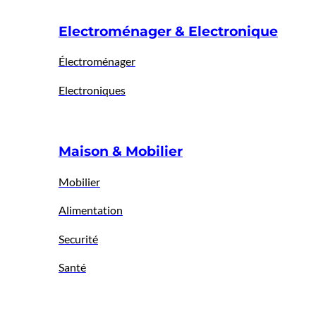
Electroménager & Electronique
Électroménager
Electroniques
Maison & Mobilier
Mobilier
Alimentation
Securité
Santé