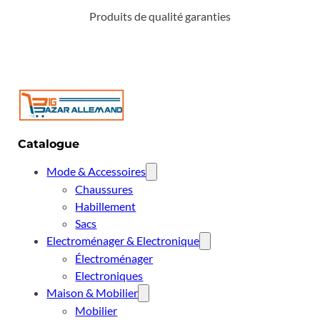
Produits de qualité garanties
Catalogue
Mode & Accessoires
Chaussures
Habillement
Sacs
Electroménager & Electronique
Électroménager
Electroniques
Maison & Mobilier
Mobilier