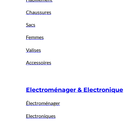
Chaussures
Sacs
Femmes
Valises
Accessoires
Electroménager & Electronique
Électroménager
Electroniques