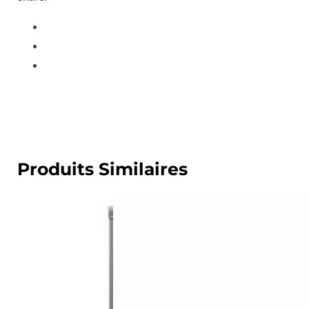
Produits Similaires