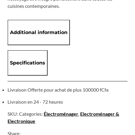
cuisines contemporaines.
Additional information
Specifications
Livraison Offerte pour achat de plus 100000 fCfa
Livraison en 24 - 72 heures
SKU:
Categories:
Électroménager
,
Electroménager &
Electronique
Share: