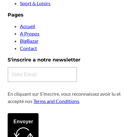
Sport & Loisirs
Pages
Accueil
A Propos
BigBazar
Contact
S'inscrire a notre newsletter
En cliquant sur S'inscrire, vous reconnaissez avoir lu et
accepté nos
Terms and Conditions
.
Envoyer