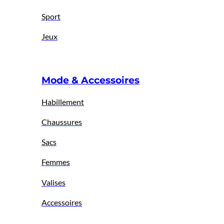
Sport
Jeux
Mode & Accessoires
Habillement
Chaussures
Sacs
Femmes
Valises
Accessoires