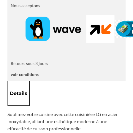
–
Nous acceptons
Design
&
Performance
Retours sous 3 jours
voir conditions
Details
Sublimez votre cuisine avec cette cuisinière LG en acier
inoxydable, alliant une esthétique moderne à une
efficacité de cuisson professionnelle.