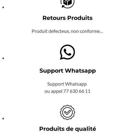
Retours Produits
Produit defecteux, non conforme…
Support Whatsapp
Support Whatsapp
ou appel 77 630 66 11
Produits de qualité