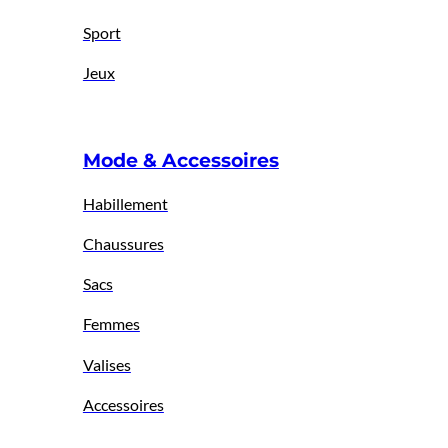
Sport
Jeux
Mode & Accessoires
Habillement
Chaussures
Sacs
Femmes
Valises
Accessoires