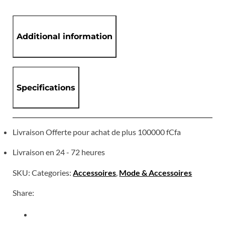
Additional information
Specifications
Livraison Offerte pour achat de plus 100000 fCfa
Livraison en 24 - 72 heures
SKU:
Categories:
Accessoires
,
Mode & Accessoires
Share: