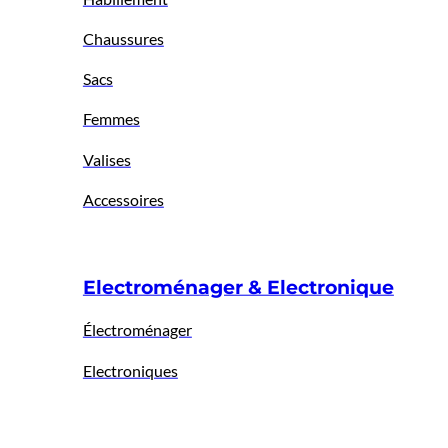
Chaussures
Sacs
Femmes
Valises
Accessoires
Electroménager & Electronique
Électroménager
Electroniques