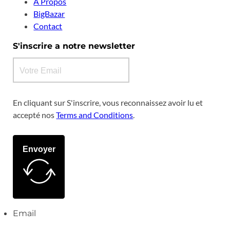
A Propos
BigBazar
Contact
S'inscrire a notre newsletter
En cliquant sur S'inscrire, vous reconnaissez avoir lu et
accepté nos
Terms and Conditions
.
Envoyer
Email