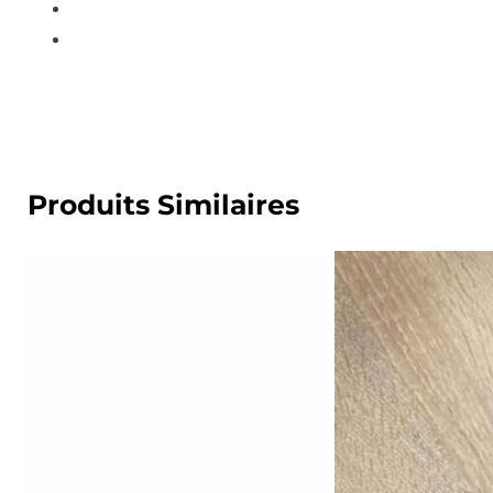
Produits Similaires