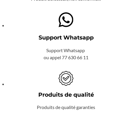
Support Whatsapp
Support Whatsapp
ou appel 77 630 66 11
Produits de qualité
Produits de qualité garanties