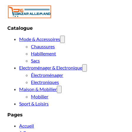
Catalogue
Mode & Accessoires
Chaussures
Habillement
Sacs
Electroménager & Electronique
Électroménager
Electroniques
Maison & Mobilier
Mobilier
Sport & Loisirs
Pages
Accueil