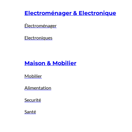
Electroménager & Electronique
Électroménager
Electroniques
Maison & Mobilier
Mobilier
Alimentation
Securité
Santé