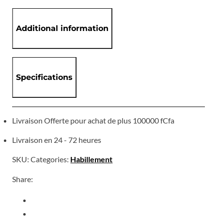
Additional information
Specifications
Livraison Offerte pour achat de plus 100000 fCfa
Livraison en 24 - 72 heures
SKU:
Categories:
Habillement
Share: