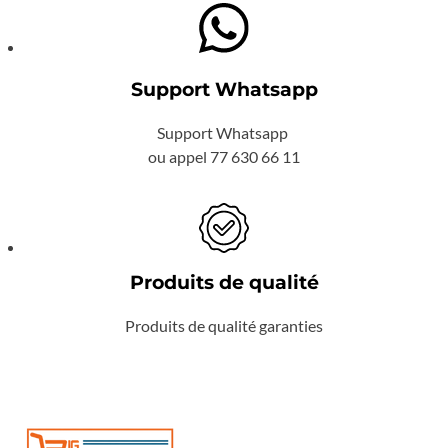
Support Whatsapp
Support Whatsapp
ou appel 77 630 66 11
Produits de qualité
Produits de qualité garanties