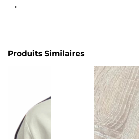
Produits Similaires