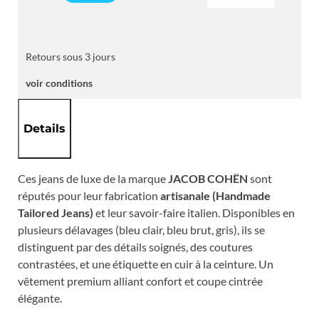
Retours sous 3 jours
voir conditions
Details
Ces jeans de luxe de la marque
JACOB COHËN
sont
réputés pour leur fabrication
artisanale (Handmade
Tailored Jeans)
et leur savoir-faire italien. Disponibles en
plusieurs délavages (bleu clair, bleu brut, gris), ils se
distinguent par des détails soignés, des coutures
contrastées, et une étiquette en cuir à la ceinture. Un
vêtement premium alliant confort et coupe cintrée
élégante.