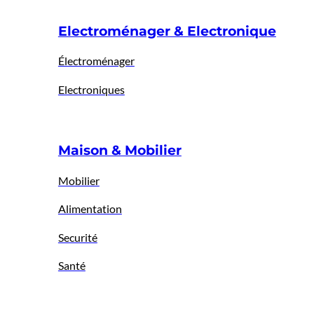
Electroménager & Electronique
Électroménager
Electroniques
Maison & Mobilier
Mobilier
Alimentation
Securité
Santé