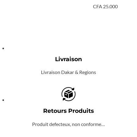
CFA
25.000
Livraison
Livraison Dakar & Regions
Retours Produits
Produit defecteux, non conforme…