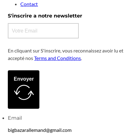
Contact
S'inscrire a notre newsletter
En cliquant sur S'inscrire, vous reconnaissez avoir lu et
accepté nos
Terms and Conditions
.
Envoyer
Email
bigbazarallemand@gmail.com