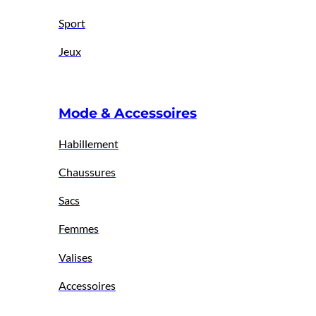
Sport
Jeux
Mode & Accessoires
Habillement
Chaussures
Sacs
Femmes
Valises
Accessoires