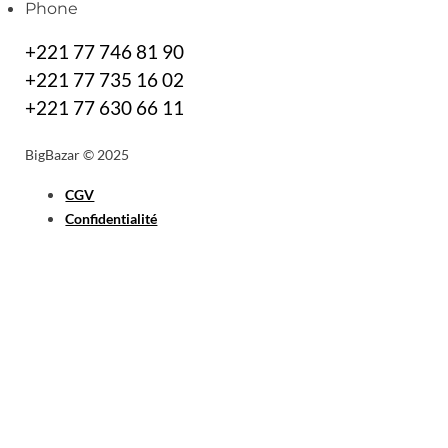
Phone
+221 77 746 81 90
+221 77 735 16 02
+221 77 630 66 11
BigBazar © 2025
CGV
Confidentialité