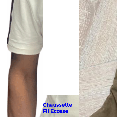
Chaussette
Fil Ecosse