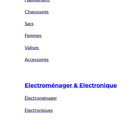
Chaussures
Sacs
Femmes
Valises
Accessoires
Electroménager & Electronique
Électroménager
Electroniques