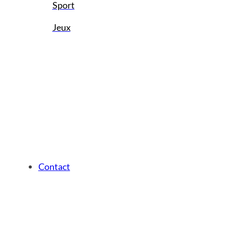
Sport
Jeux
Contact