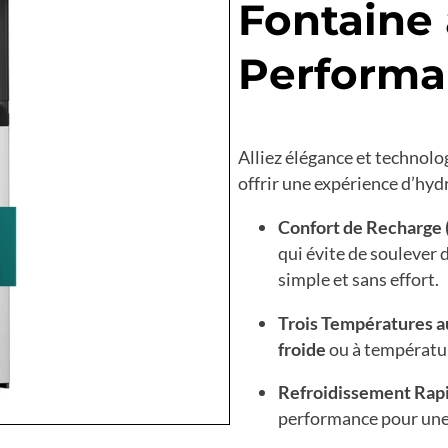
Fontaine 
Performa
Alliez élégance et technolo
offrir une expérience d’hyd
Confort de Recharge (
qui évite de soulever
simple et sans effort.
Trois Températures a
froide
ou à températur
Refroidissement Rapi
performance pour une 