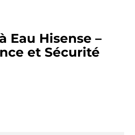
à Eau Hisense –
nce et Sécurité