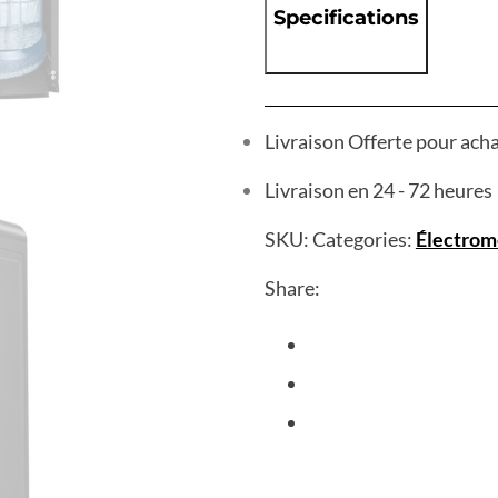
Specifications
Livraison Offerte pour ach
Livraison en 24 - 72 heures
SKU:
Categories:
Électrom
Share: