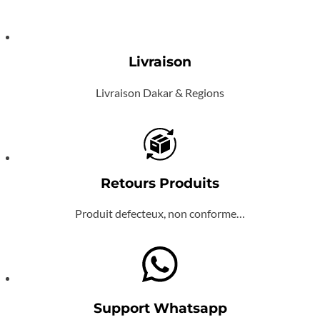
Livraison
Livraison Dakar & Regions
Retours Produits
Produit defecteux, non conforme…
Support Whatsapp