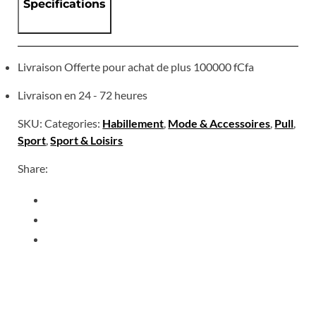
Specifications
Livraison Offerte pour achat de plus 100000 fCfa
Livraison en 24 - 72 heures
SKU:
Categories:
Habillement
,
Mode & Accessoires
,
Pull
,
Sport
,
Sport & Loisirs
Share: