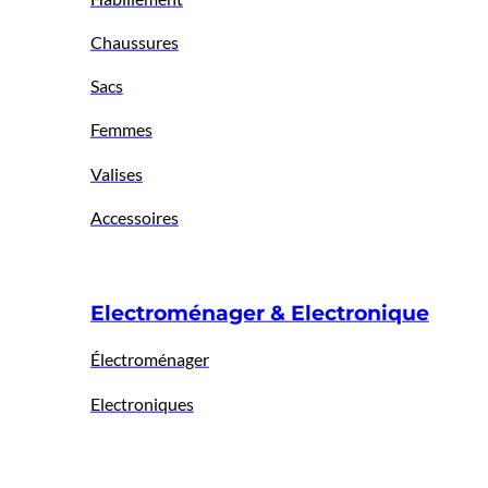
Chaussures
Sacs
Femmes
Valises
Accessoires
Electroménager & Electronique
Électroménager
Electroniques