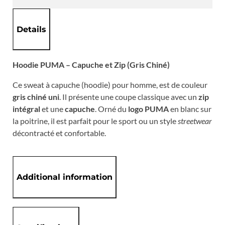
Details
Hoodie PUMA – Capuche et Zip (Gris Chiné)
Ce sweat à capuche (hoodie) pour homme, est de couleur
gris chiné uni
. Il présente une coupe classique avec un
zip
intégral
et une
capuche
. Orné du
logo PUMA
en blanc sur
la poitrine, il est parfait pour le sport ou un style
streetwear
décontracté et confortable.
Additional information