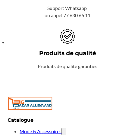
Support Whatsapp
ou appel 77 630 66 11
Produits de qualité
Produits de qualité garanties
Catalogue
Mode & Accessoires