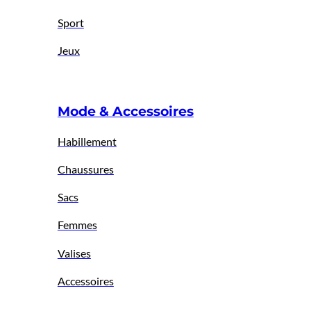
Sport
Jeux
Mode & Accessoires
Habillement
Chaussures
Sacs
Femmes
Valises
Accessoires