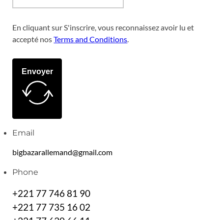
En cliquant sur S'inscrire, vous reconnaissez avoir lu et
accepté nos
Terms and Conditions
.
Envoyer
Email
bigbazarallemand@gmail.com
Phone
+221 77 746 81 90
+221 77 735 16 02