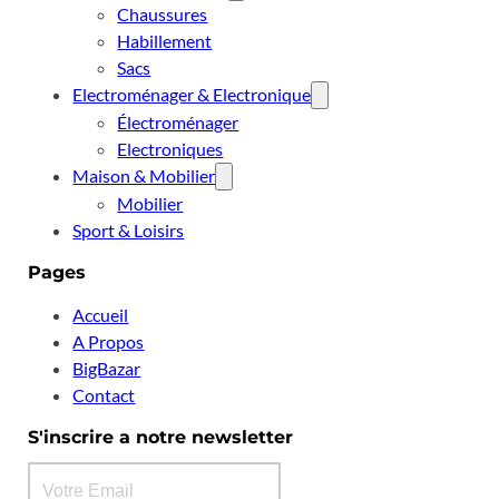
Chaussures
Habillement
Sacs
Electroménager & Electronique
Électroménager
Electroniques
Maison & Mobilier
Mobilier
Sport & Loisirs
Pages
Accueil
A Propos
BigBazar
Contact
S'inscrire a notre newsletter