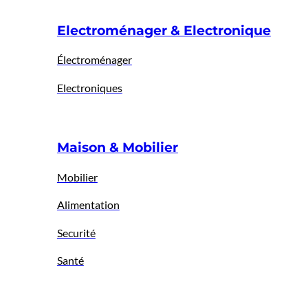
Electroménager & Electronique
Électroménager
Electroniques
Maison & Mobilier
Mobilier
Alimentation
Securité
Santé