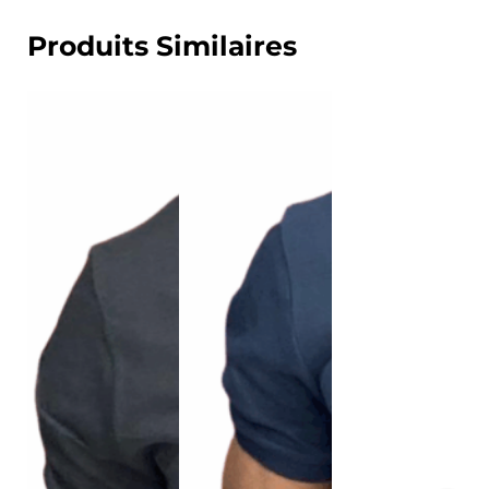
Produits Similaires