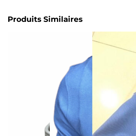
Produits Similaires