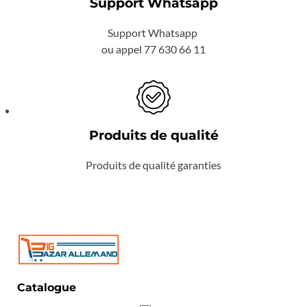
Support Whatsapp
Support Whatsapp
ou appel 77 630 66 11
Produits de qualité
Produits de qualité garanties
Catalogue