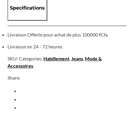
Specifications
Livraison Offerte pour achat de plus 100000 fCfa
Livraison en 24 - 72 heures
SKU:
Categories:
Habillement
,
Jeans
,
Mode &
Accessoires
Share: