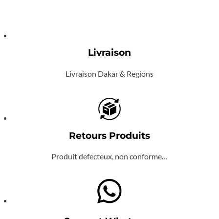
Livraison
Livraison Dakar & Regions
Retours Produits
Produit defecteux, non conforme…