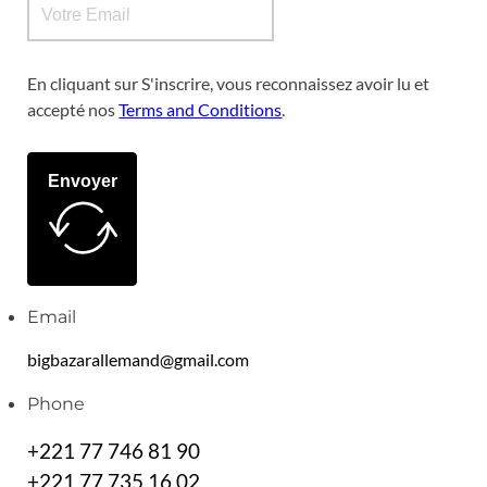
En cliquant sur S'inscrire, vous reconnaissez avoir lu et
accepté nos
Terms and Conditions
.
Envoyer
Email
bigbazarallemand@gmail.com
Phone
+221 77 746 81 90
+221 77 735 16 02