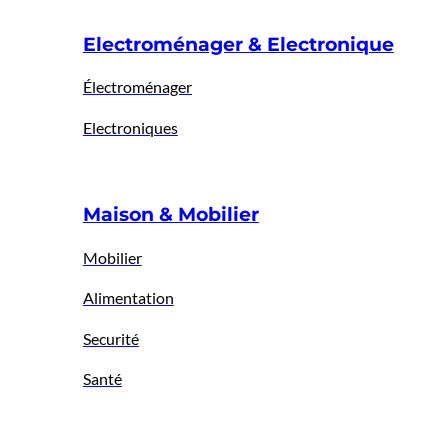
Electroménager & Electronique
Électroménager
Electroniques
Maison & Mobilier
Mobilier
Alimentation
Securité
Santé