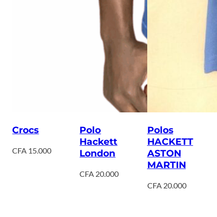
Crocs
Polo
Polos
Hackett
HACKETT
CFA
15.000
London
ASTON
MARTIN
CFA
20.000
CFA
20.000