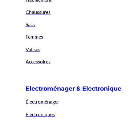
Chaussures
Sacs
Femmes
Valises
Accessoires
Electroménager & Electronique
Électroménager
Electroniques