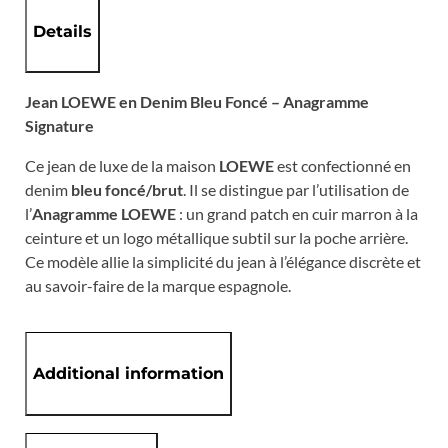
Details
Jean LOEWE en Denim Bleu Foncé – Anagramme
Signature
Ce jean de luxe de la maison
LOEWE
est confectionné en
denim
bleu foncé/brut
. Il se distingue par l’utilisation de
l’
Anagramme LOEWE
: un grand patch en cuir marron à la
ceinture et un logo métallique subtil sur la poche arrière.
Ce modèle allie la simplicité du jean à l’élégance discrète et
au savoir-faire de la marque espagnole.
Additional information