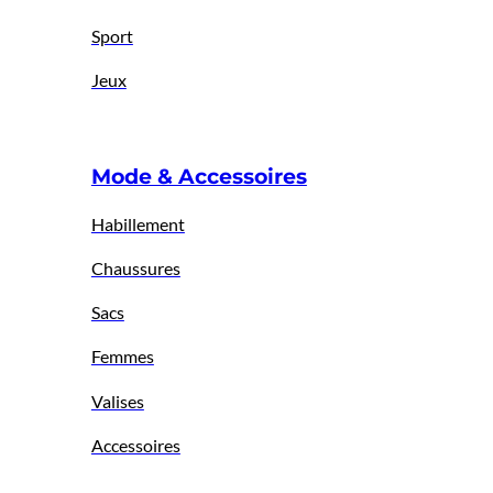
Sport
Jeux
Mode & Accessoires
Habillement
Chaussures
Sacs
Femmes
Valises
Accessoires