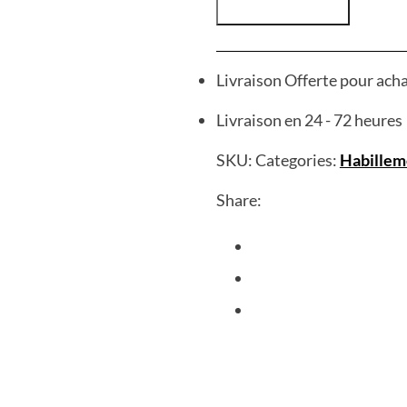
Livraison Offerte pour ach
Livraison en 24 - 72 heures
SKU:
Categories:
Habillem
Share: