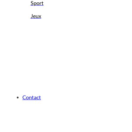
Sport
Jeux
Contact