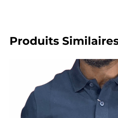
Produits Similaire