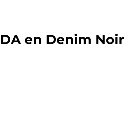
DA en Denim Noir