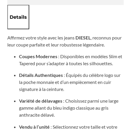
Details
Affirmez votre style avec les jeans
DIESEL
, reconnus pour
leur coupe parfaite et leur robustesse légendaire.
Coupes Modernes
: Disponibles en modèles Slim et
Tapered pour s’adapter à toutes les silhouettes.
Détails Authentiques
: Équipés du célèbre logo sur
la poche monnaie et d’un empiècement en cuir
signature à la ceinture.
Variété de délavages
: Choisissez parmi une large
gamme allant du bleu indigo classique au gris
anthracite délavé.
Vendu à l’unité
: Sélectionnez votre taille et votre