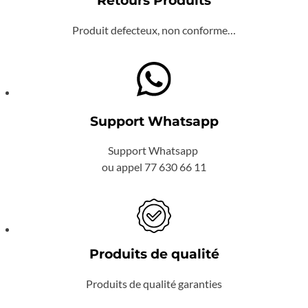
Retours Produits
Produit defecteux, non conforme…
Support Whatsapp
Support Whatsapp
ou appel 77 630 66 11
Produits de qualité
Produits de qualité garanties