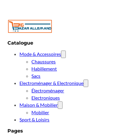
Catalogue
Mode & Accessoires
Chaussures
Habillement
Sacs
Electroménager & Electronique
Électroménager
Electroniques
Maison & Mobilier
Mobilier
Sport & Loisirs
Pages