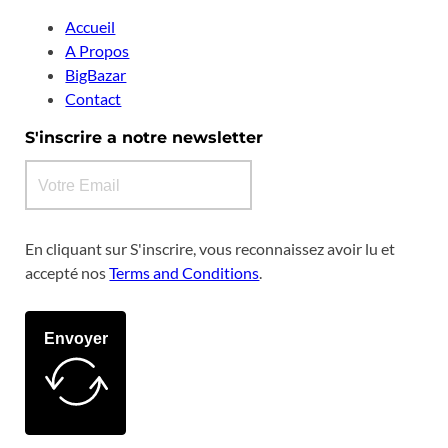
Accueil
A Propos
BigBazar
Contact
S'inscrire a notre newsletter
En cliquant sur S'inscrire, vous reconnaissez avoir lu et
accepté nos
Terms and Conditions
.
Envoyer