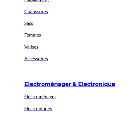
Chaussures
Sacs
Femmes
Valises
Accessoires
Electroménager & Electronique
Électroménager
Electroniques