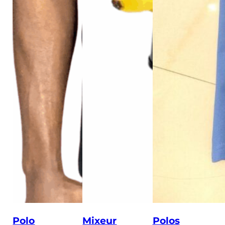
Polo
Mixeur
Polos