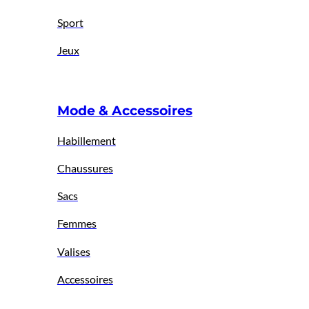
Sport
Jeux
Mode & Accessoires
Habillement
Chaussures
Sacs
Femmes
Valises
Accessoires