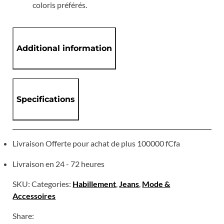
coloris préférés.
Additional information
Specifications
Livraison Offerte pour achat de plus 100000 fCfa
Livraison en 24 - 72 heures
SKU:
Categories:
Habillement
,
Jeans
,
Mode &
Accessoires
Share: