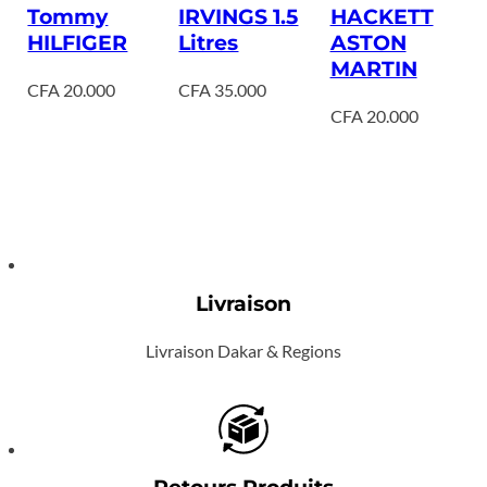
Tommy
IRVINGS 1.5
HACKETT
HILFIGER
Litres
ASTON
MARTIN
CFA
20.000
CFA
35.000
CFA
20.000
Livraison
Livraison Dakar & Regions