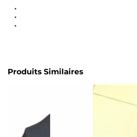
Produits Similaires