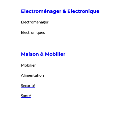
Electroménager & Electronique
Électroménager
Electroniques
Maison & Mobilier
Mobilier
Alimentation
Securité
Santé