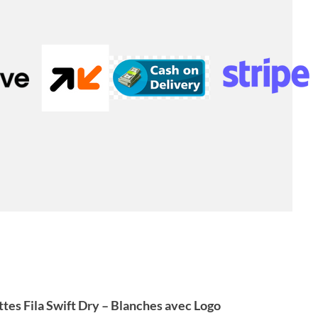
ttes Fila Swift Dry – Blanches avec Logo