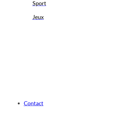
Sport
Jeux
Contact