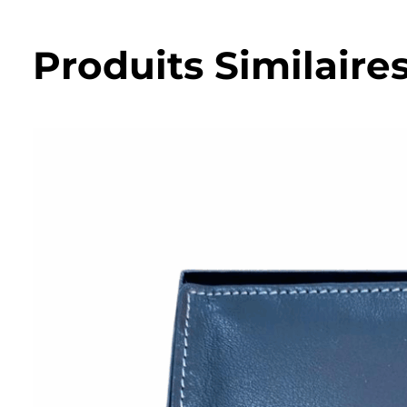
Produits Similaire