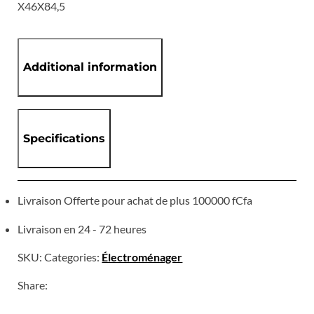
X46X84,5
Additional information
Specifications
Livraison Offerte pour achat de plus 100000 fCfa
Livraison en 24 - 72 heures
SKU:
Categories:
Électroménager
Share: