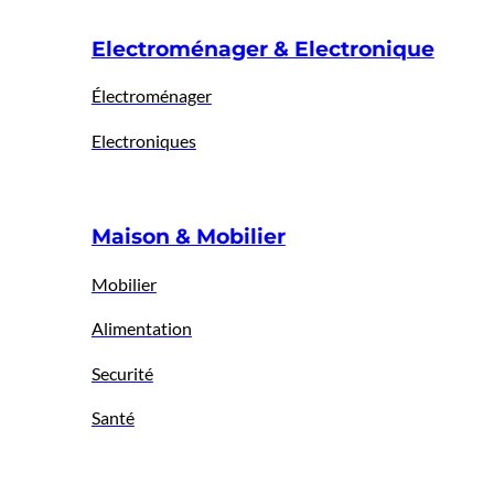
Electroménager & Electronique
Électroménager
Electroniques
Maison & Mobilier
Mobilier
Alimentation
Securité
Santé