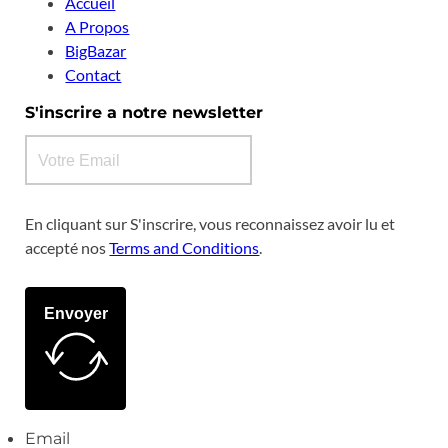
Accueil
A Propos
BigBazar
Contact
S'inscrire a notre newsletter
En cliquant sur S'inscrire, vous reconnaissez avoir lu et
accepté nos
Terms and Conditions
.
Envoyer
Email