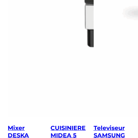
Mixer
CUISINIERE
Televiseur
DESKA
MIDEA 5
SAMSUNG