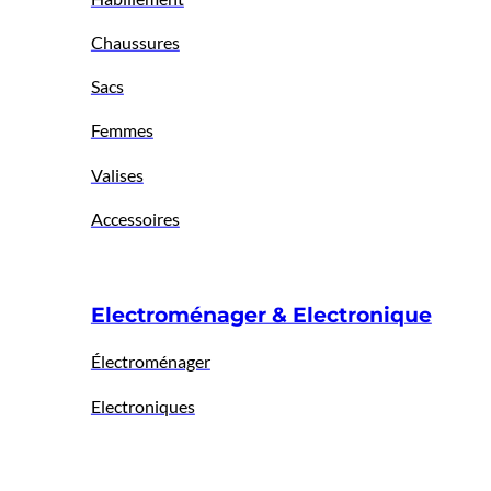
Chaussures
Sacs
Femmes
Valises
Accessoires
Electroménager & Electronique
Électroménager
Electroniques