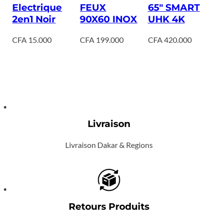
Electrique
FEUX
65″ SMART
2en1 Noir
90X60 INOX
UHK 4K
CFA
15.000
CFA
199.000
CFA
420.000
Livraison
Livraison Dakar & Regions
Retours Produits