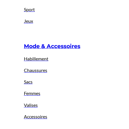
Sport
Jeux
Mode & Accessoires
Habillement
Chaussures
Sacs
Femmes
Valises
Accessoires