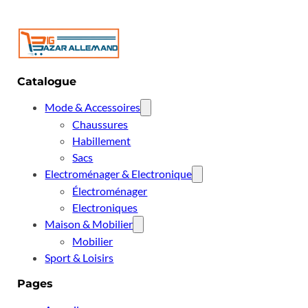
Catalogue
Mode & Accessoires
Chaussures
Habillement
Sacs
Electroménager & Electronique
Électroménager
Electroniques
Maison & Mobilier
Mobilier
Sport & Loisirs
Pages