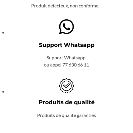
Produit defecteux, non conforme…
Support Whatsapp
Support Whatsapp
ou appel 77 630 66 11
Produits de qualité
Produits de qualité garanties