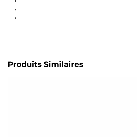
Produits Similaires