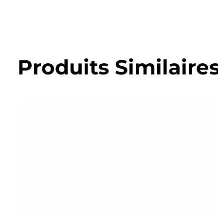
Produits Similaire