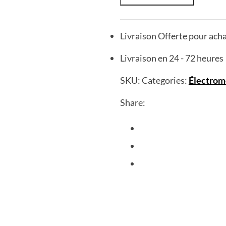
Livraison Offerte pour ach
Livraison en 24 - 72 heures
SKU:
Categories:
Électrom
Share: