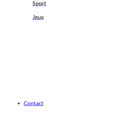
Sport
Jeux
Contact