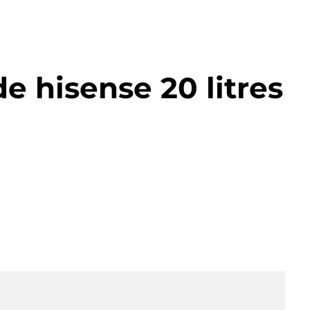
e hisense 20 litres