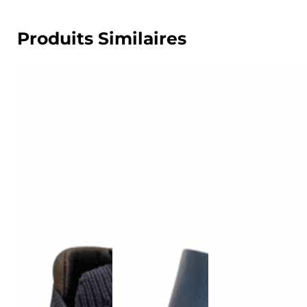
Produits Similaires