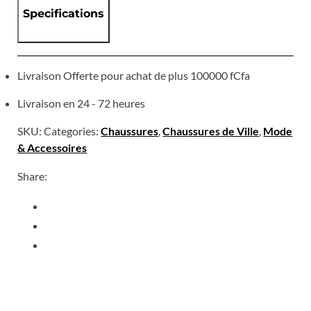
Specifications
Livraison Offerte pour achat de plus 100000 fCfa
Livraison en 24 - 72 heures
SKU:
Categories:
Chaussures
,
Chaussures de Ville
,
Mode
& Accessoires
Share: