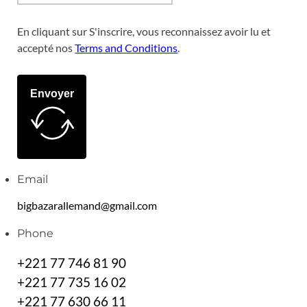
En cliquant sur S'inscrire, vous reconnaissez avoir lu et
accepté nos
Terms and Conditions
.
Envoyer
Email
bigbazarallemand@gmail.com
Phone
+221 77 746 81 90
+221 77 735 16 02
+221 77 630 66 11