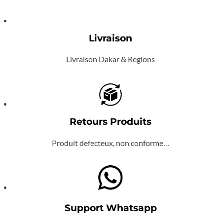
Livraison
Livraison Dakar & Regions
Retours Produits
Produit defecteux, non conforme…
Support Whatsapp