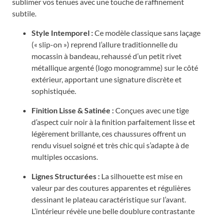
sublimer vos tenues avec une touche de raffinement
subtile.
Style Intemporel :
Ce modèle classique sans laçage
(« slip-on ») reprend l’allure traditionnelle du
mocassin à bandeau, rehaussé d’un petit rivet
métallique argenté (logo monogramme) sur le côté
extérieur, apportant une signature discrète et
sophistiquée.
Finition Lisse & Satinée :
Conçues avec une tige
d’aspect cuir noir à la finition parfaitement lisse et
légèrement brillante, ces chaussures offrent un
rendu visuel soigné et très chic qui s’adapte à de
multiples occasions.
Lignes Structurées :
La silhouette est mise en
valeur par des coutures apparentes et régulières
dessinant le plateau caractéristique sur l’avant.
L’intérieur révèle une belle doublure contrastante