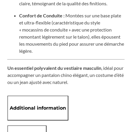
claire, témoignant de la qualité des finitions.
Confort de Conduite :
Montées sur une base plate
et ultra-flexible (caractéristique du style
« mocassins de conduite » avec une protection
remontant légèrement sur le talon), elles épousent
les mouvements du pied pour assurer une démarche
légère.
Un essentiel polyvalent du vestiaire masculin
, idéal pour
accompagner un pantalon chino élégant, un costume d’été
ou un jean ajusté avec naturel.
Additional information