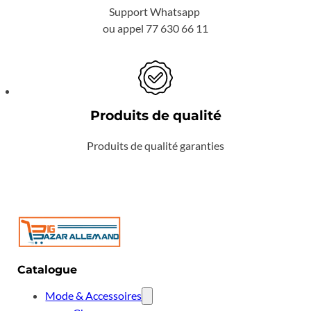
Support Whatsapp
ou appel 77 630 66 11
Produits de qualité
Produits de qualité garanties
Catalogue
Mode & Accessoires