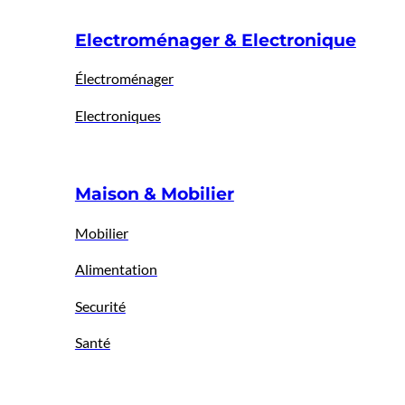
Electroménager & Electronique
Électroménager
Electroniques
Maison & Mobilier
Mobilier
Alimentation
Securité
Santé