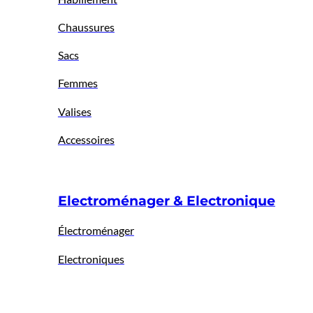
Chaussures
Sacs
Femmes
Valises
Accessoires
Electroménager & Electronique
Électroménager
Electroniques