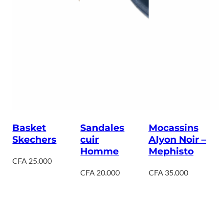
Basket
Sandales
Mocassins
Skechers
cuir
Alyon Noir –
Homme
Mephisto
CFA
25.000
CFA
20.000
CFA
35.000