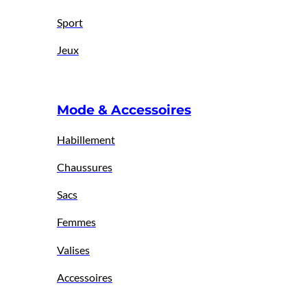
Sport
Jeux
Mode & Accessoires
Habillement
Chaussures
Sacs
Femmes
Valises
Accessoires