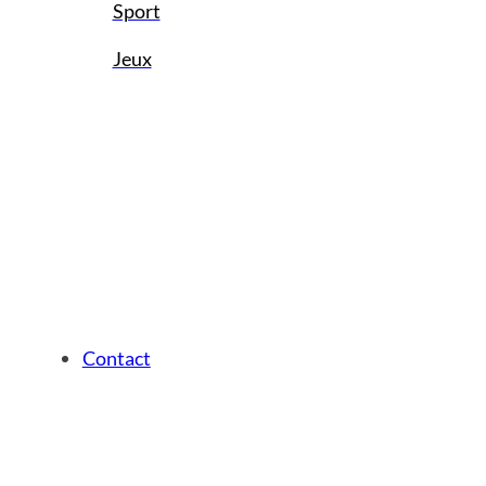
Sport
Jeux
Contact