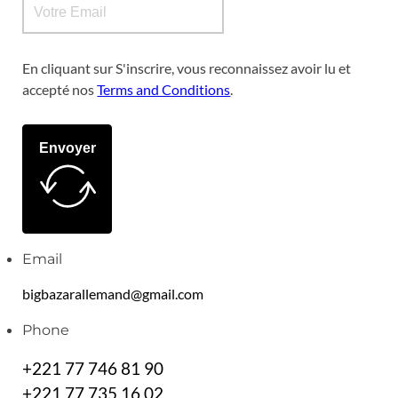
En cliquant sur S'inscrire, vous reconnaissez avoir lu et
accepté nos
Terms and Conditions
.
Envoyer
Email
bigbazarallemand@gmail.com
Phone
+221 77 746 81 90
+221 77 735 16 02