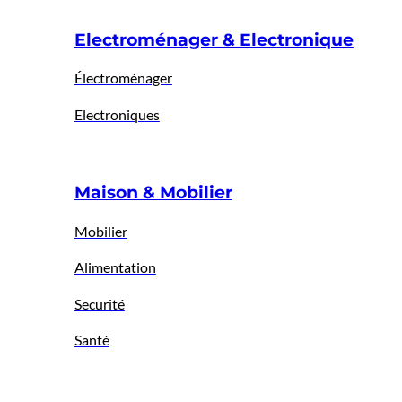
Electroménager & Electronique
Électroménager
Electroniques
Maison & Mobilier
Mobilier
Alimentation
Securité
Santé