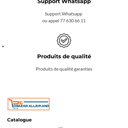
Support Whatsapp
Support Whatsapp
ou appel 77 630 66 11
Produits de qualité
Produits de qualité garanties
Catalogue