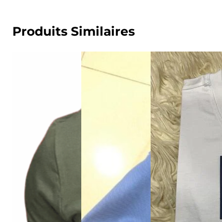
Produits Similaires