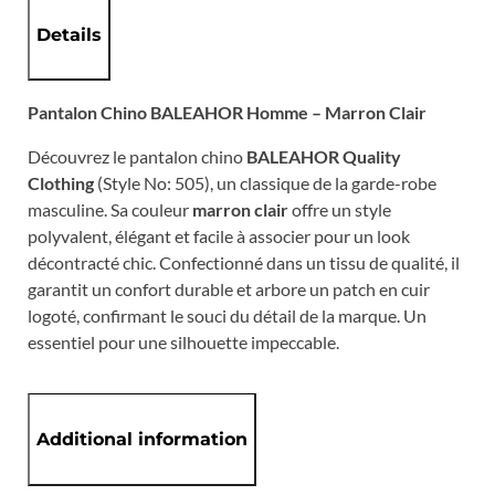
Details
Pantalon Chino BALEAHOR Homme – Marron Clair
Découvrez le pantalon chino
BALEAHOR Quality
Clothing
(Style No: 505), un classique de la garde-robe
masculine. Sa couleur
marron clair
offre un style
polyvalent, élégant et facile à associer pour un look
décontracté chic. Confectionné dans un tissu de qualité, il
garantit un confort durable et arbore un patch en cuir
logoté, confirmant le souci du détail de la marque. Un
essentiel pour une silhouette impeccable.
Additional information