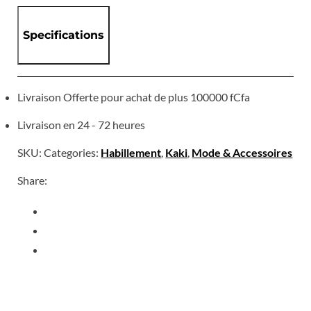
Specifications
Livraison Offerte pour achat de plus 100000 fCfa
Livraison en 24 - 72 heures
SKU:
Categories:
Habillement
,
Kaki
,
Mode & Accessoires
Share: