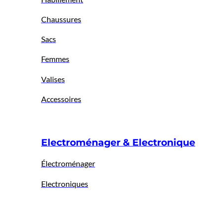
Chaussures
Sacs
Femmes
Valises
Accessoires
Electroménager & Electronique
Électroménager
Electroniques