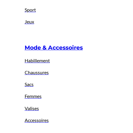
Sport
Jeux
Mode & Accessoires
Habillement
Chaussures
Sacs
Femmes
Valises
Accessoires