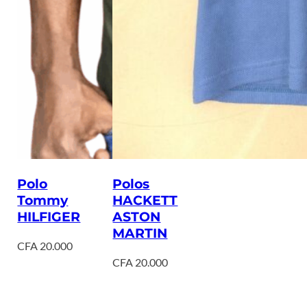
Polo
Polos
Tommy
HACKETT
HILFIGER
ASTON
MARTIN
CFA
20.000
CFA
20.000