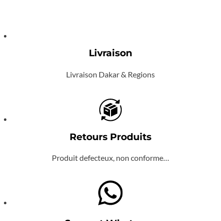
Livraison
Livraison Dakar & Regions
Retours Produits
Produit defecteux, non conforme…