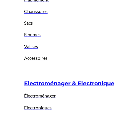
Chaussures
Sacs
Femmes
Valises
Accessoires
Electroménager & Electronique
Électroménager
Electroniques