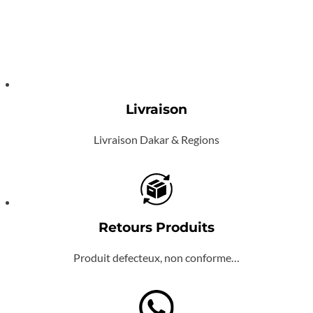
Livraison
Livraison Dakar & Regions
Retours Produits
Produit defecteux, non conforme…