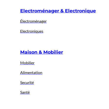
Electroménager & Electronique
Électroménager
Electroniques
Maison & Mobilier
Mobilier
Alimentation
Securité
Santé