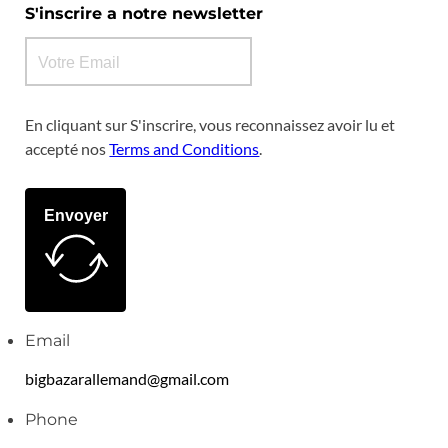
S'inscrire a notre newsletter
En cliquant sur S'inscrire, vous reconnaissez avoir lu et
accepté nos
Terms and Conditions
.
Envoyer
Email
bigbazarallemand@gmail.com
Phone