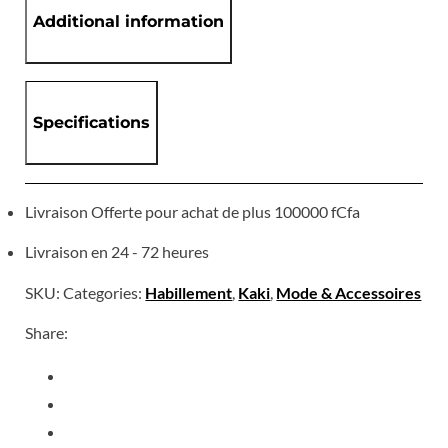
Additional information
Specifications
Livraison Offerte pour achat de plus 100000 fCfa
Livraison en 24 - 72 heures
SKU:
Categories:
Habillement
,
Kaki
,
Mode & Accessoires
Share: