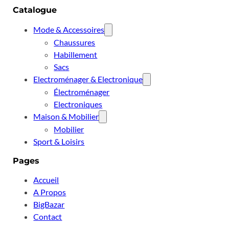
Catalogue
Mode & Accessoires
Chaussures
Habillement
Sacs
Electroménager & Electronique
Électroménager
Electroniques
Maison & Mobilier
Mobilier
Sport & Loisirs
Pages
Accueil
A Propos
BigBazar
Contact