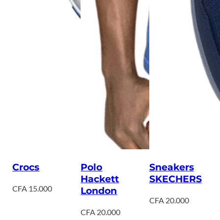
Crocs
Polo
Sneakers
Hackett
SKECHERS
CFA
15.000
London
CFA
20.000
CFA
20.000