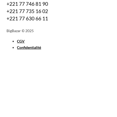
+221 77 746 81 90
+221 77 735 16 02
+221 77 630 66 11
BigBazar © 2025
CGV
Confidentialité