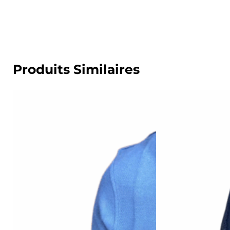
Produits Similaires