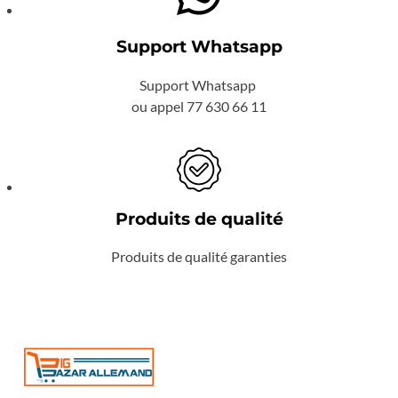
Support Whatsapp
Support Whatsapp
ou appel 77 630 66 11
Produits de qualité
Produits de qualité garanties