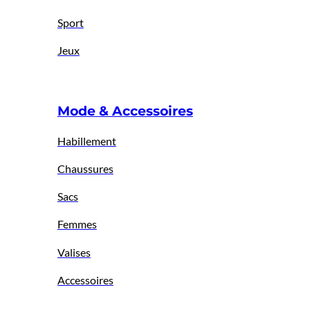
Sport
Jeux
Mode & Accessoires
Habillement
Chaussures
Sacs
Femmes
Valises
Accessoires