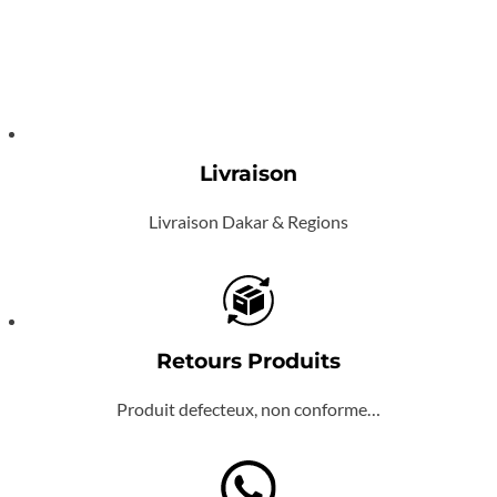
Livraison
Livraison Dakar & Regions
Retours Produits
Produit defecteux, non conforme…