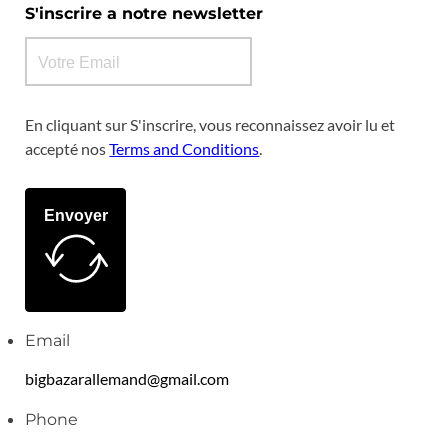
S'inscrire a notre newsletter
En cliquant sur S'inscrire, vous reconnaissez avoir lu et
accepté nos
Terms and Conditions
.
Envoyer
Email
bigbazarallemand@gmail.com
Phone