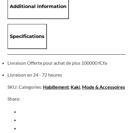
Additional information
Specifications
Livraison Offerte pour achat de plus 100000 fCfa
Livraison en 24 - 72 heures
SKU:
Categories:
Habillement
,
Kaki
,
Mode & Accessoires
Share: