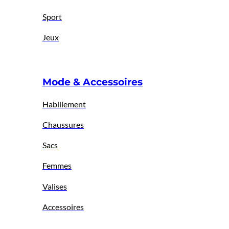
Sport
Jeux
Mode & Accessoires
Habillement
Chaussures
Sacs
Femmes
Valises
Accessoires