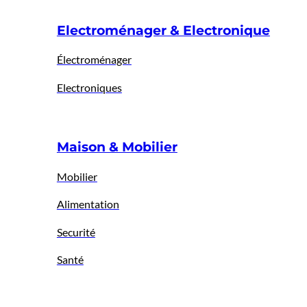
Electroménager & Electronique
Électroménager
Electroniques
Maison & Mobilier
Mobilier
Alimentation
Securité
Santé