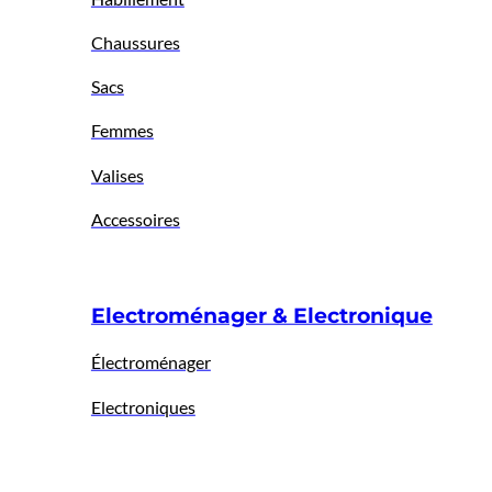
Chaussures
Sacs
Femmes
Valises
Accessoires
Electroménager & Electronique
Électroménager
Electroniques