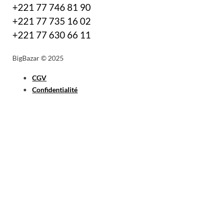
+221 77 746 81 90
+221 77 735 16 02
+221 77 630 66 11
BigBazar © 2025
CGV
Confidentialité