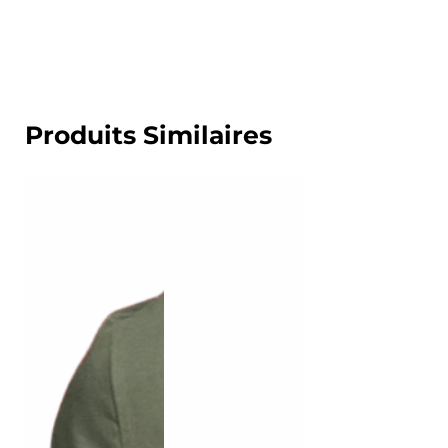
Produits Similaires