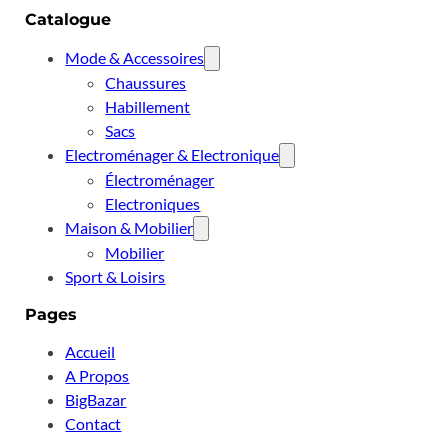
Catalogue
Mode & Accessoires
Chaussures
Habillement
Sacs
Electroménager & Electronique
Électroménager
Electroniques
Maison & Mobilier
Mobilier
Sport & Loisirs
Pages
Accueil
A Propos
BigBazar
Contact