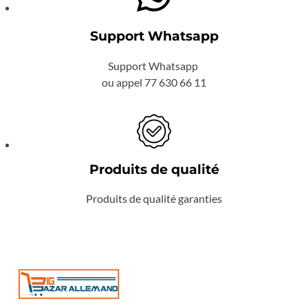
Support Whatsapp
Support Whatsapp
ou appel 77 630 66 11
Produits de qualité
Produits de qualité garanties