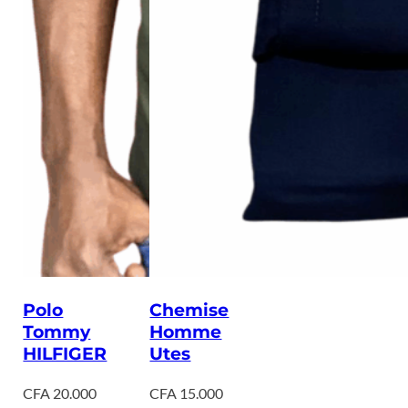
Polo
Chemise
Tommy
Homme
HILFIGER
Utes
CFA
20.000
CFA
15.000