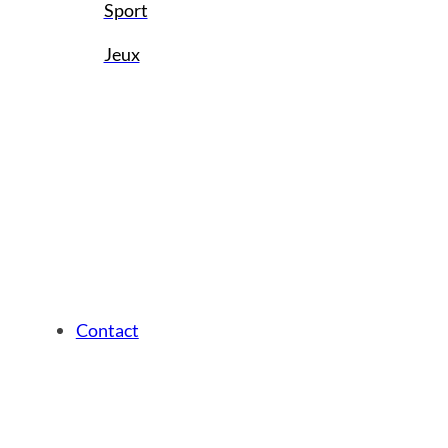
Sport
Jeux
Contact