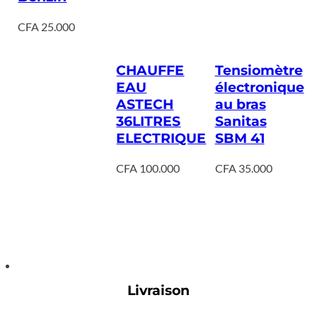
CFA
25.000
CHAUFFE
Tensiomètre
EAU
électronique
ASTECH
au bras
36LITRES
Sanitas
ELECTRIQUE
SBM 41
CFA
100.000
CFA
35.000
Livraison