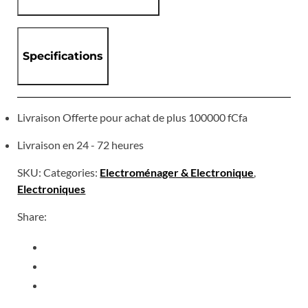
Specifications
Livraison Offerte pour achat de plus 100000 fCfa
Livraison en 24 - 72 heures
SKU:
Categories:
Electroménager & Electronique
,
Electroniques
Share: