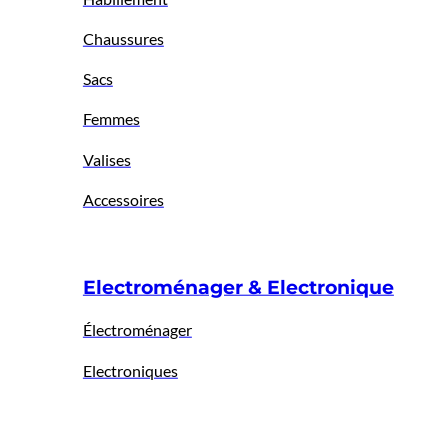
Chaussures
Sacs
Femmes
Valises
Accessoires
Electroménager & Electronique
Électroménager
Electroniques