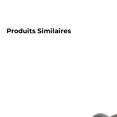
Produits Similaires