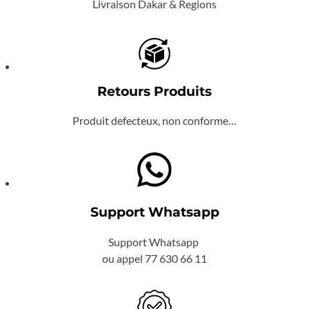
Livraison Dakar & Regions
Retours Produits
Produit defecteux, non conforme…
Support Whatsapp
Support Whatsapp
ou appel 77 630 66 11