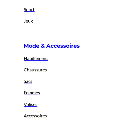
Sport
Jeux
Mode & Accessoires
Habillement
Chaussures
Sacs
Femmes
Valises
Accessoires