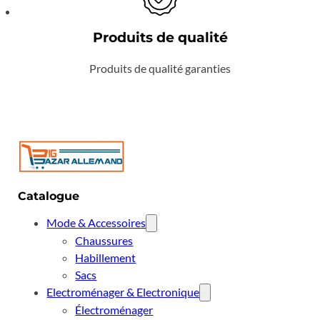
Produits de qualité
Produits de qualité garanties
Catalogue
Mode & Accessoires
Chaussures
Habillement
Sacs
Electroménager & Electronique
Électroménager