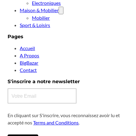
Electroniques
Maison & Mobilier
Mobilier
Sport & Loisirs
Pages
Accueil
A Propos
BigBazar
Contact
S'inscrire a notre newsletter
En cliquant sur S'inscrire, vous reconnaissez avoir lu et
accepté nos
Terms and Conditions
.