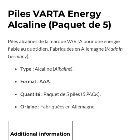
Piles VARTA Energy
Alcaline (Paquet de 5)
Piles alcalines de la marque VARTA pour une énergie
fiable au quotidien. Fabriquées en Allemagne (
Made in
Germany
).
Type :
Alcaline (
Alkaline
).
Format :
AAA
.
Quantité :
Paquet de 5 piles (
5 PACK
).
Origine :
Fabriquées en Allemagne.
Additional information