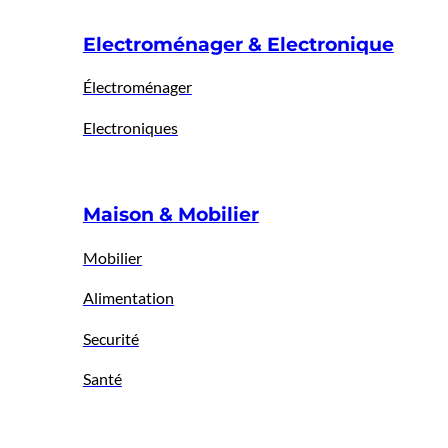
Electroménager & Electronique
Électroménager
Electroniques
Maison & Mobilier
Mobilier
Alimentation
Securité
Santé