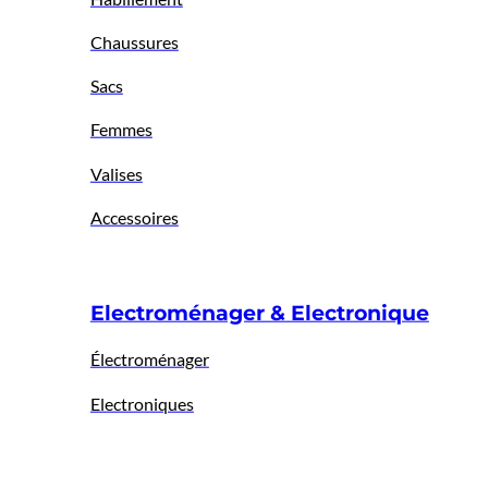
Chaussures
Sacs
Femmes
Valises
Accessoires
Electroménager & Electronique
Électroménager
Electroniques