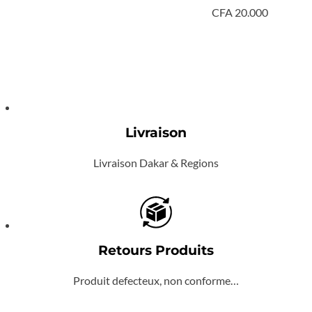
CFA
20.000
Livraison
Livraison Dakar & Regions
Retours Produits
Produit defecteux, non conforme…