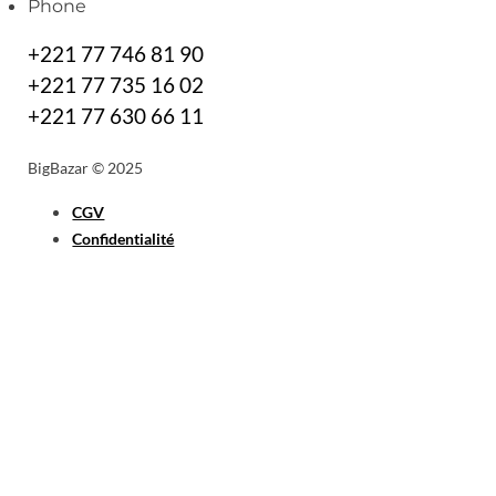
Phone
+221 77 746 81 90
+221 77 735 16 02
+221 77 630 66 11
BigBazar © 2025
CGV
Confidentialité