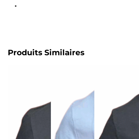
Produits Similaires