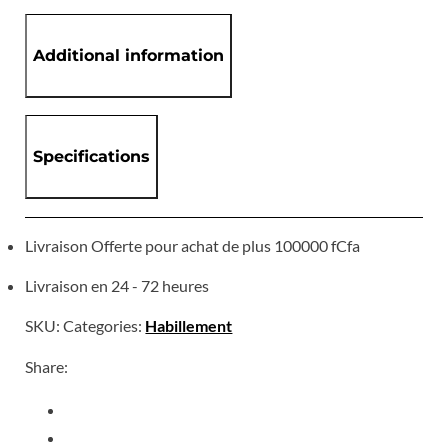
Additional information
Specifications
Livraison Offerte pour achat de plus 100000 fCfa
Livraison en 24 - 72 heures
SKU:
Categories:
Habillement
Share: