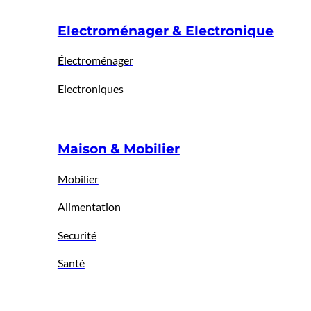
Electroménager & Electronique
Électroménager
Electroniques
Maison & Mobilier
Mobilier
Alimentation
Securité
Santé