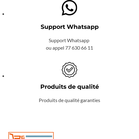
Support Whatsapp
Support Whatsapp
ou appel 77 630 66 11
Produits de qualité
Produits de qualité garanties