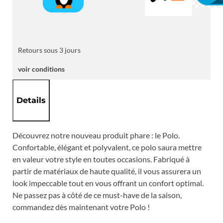
Retours sous 3 jours
voir conditions
Details
Découvrez notre nouveau produit phare : le Polo.
Confortable, élégant et polyvalent, ce polo saura mettre
en valeur votre style en toutes occasions. Fabriqué à
partir de matériaux de haute qualité, il vous assurera un
look impeccable tout en vous offrant un confort optimal.
Ne passez pas à côté de ce must-have de la saison,
commandez dès maintenant votre Polo !