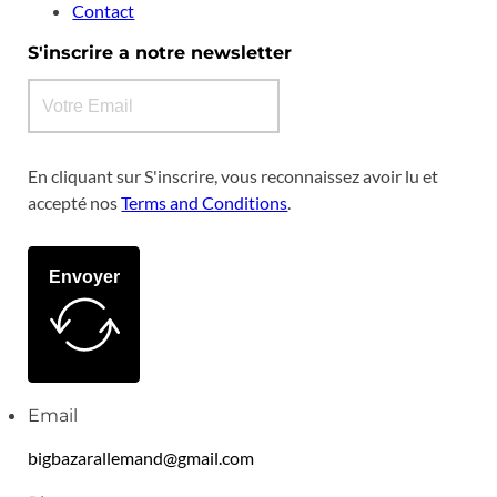
Contact
S'inscrire a notre newsletter
En cliquant sur S'inscrire, vous reconnaissez avoir lu et
accepté nos
Terms and Conditions
.
Envoyer
Email
bigbazarallemand@gmail.com