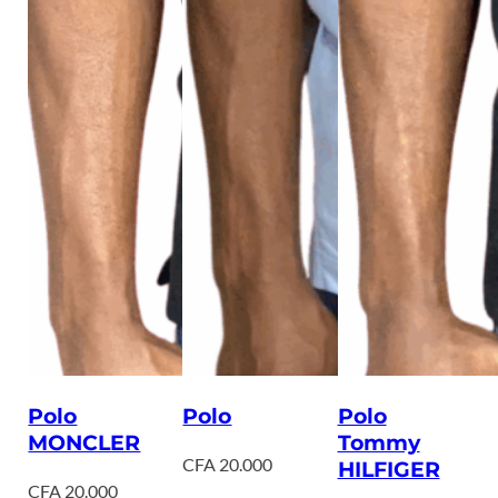
Polo
Polo
Polo
MONCLER
Tommy
CFA
20.000
HILFIGER
CFA
20.000