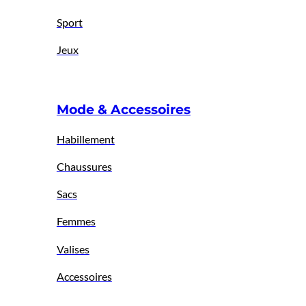
Sport
Jeux
Mode & Accessoires
Habillement
Chaussures
Sacs
Femmes
Valises
Accessoires