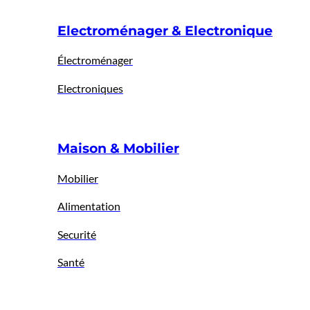
Electroménager & Electronique
Électroménager
Electroniques
Maison & Mobilier
Mobilier
Alimentation
Securité
Santé