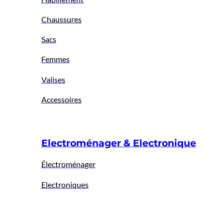
Chaussures
Sacs
Femmes
Valises
Accessoires
Electroménager & Electronique
Électroménager
Electroniques