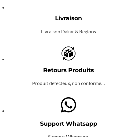
Livraison
Livraison Dakar & Regions
Retours Produits
Produit defecteux, non conforme…
Support Whatsapp
Support Whatsapp