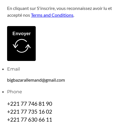
En cliquant sur S'inscrire, vous reconnaissez avoir lu et
accepté nos
Terms and Conditions
.
Envoyer
Email
bigbazarallemand@gmail.com
Phone
+221 77 746 81 90
+221 77 735 16 02
+221 77 630 66 11