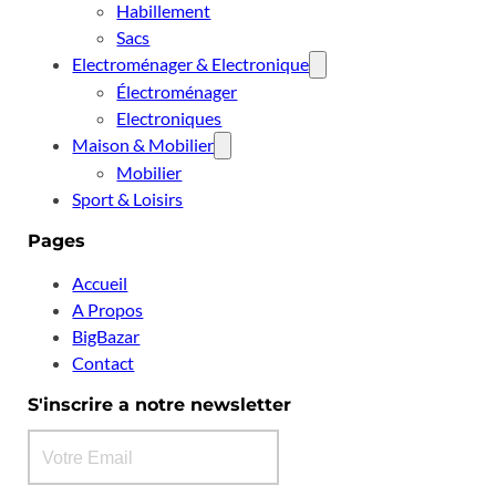
Habillement
Sacs
Electroménager & Electronique
Électroménager
Electroniques
Maison & Mobilier
Mobilier
Sport & Loisirs
Pages
Accueil
A Propos
BigBazar
Contact
S'inscrire a notre newsletter