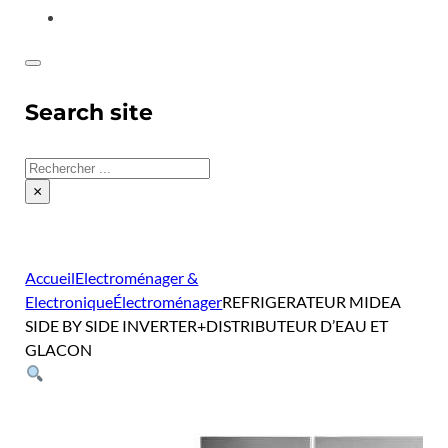
CONTACT
Search site
Rechercher
×
Accueil
Electroménager &
Electronique
Électroménager
REFRIGERATEUR MIDEA
SIDE BY SIDE INVERTER+DISTRIBUTEUR D’EAU ET
GLACON