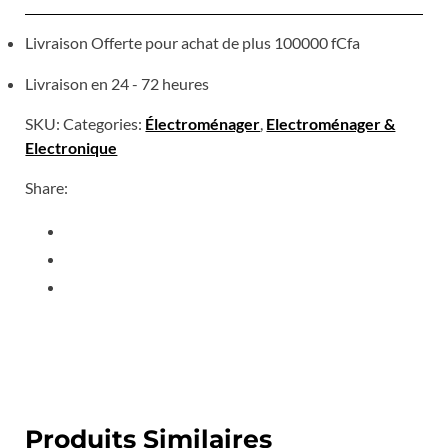
Livraison Offerte pour achat de plus 100000 fCfa
Livraison en 24 - 72 heures
SKU:
Categories:
Électroménager
,
Electroménager &
Electronique
Share:
Produits Similaires