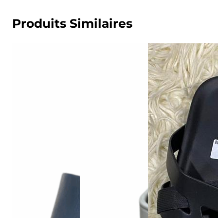
Produits Similaires