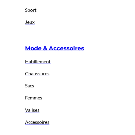
Sport
Jeux
Mode & Accessoires
Habillement
Chaussures
Sacs
Femmes
Valises
Accessoires