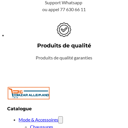
Support Whatsapp
ou appel 77 630 66 11
Produits de qualité
Produits de qualité garanties
Catalogue
Mode & Accessoires
Chaussures