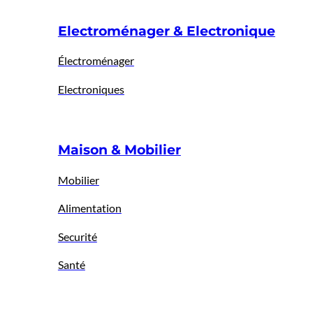
Electroménager & Electronique
Électroménager
Electroniques
Maison & Mobilier
Mobilier
Alimentation
Securité
Santé