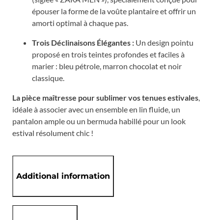
épouser la forme de la voûte plantaire et offrir un
amorti optimal à chaque pas.
Trois Déclinaisons Élégantes :
Un design pointu
proposé en trois teintes profondes et faciles à
marier : bleu pétrole, marron chocolat et noir
classique.
La pièce maîtresse pour sublimer vos tenues estivales
,
idéale à associer avec un ensemble en lin fluide, un
pantalon ample ou un bermuda habillé pour un look
estival résolument chic !
Additional information