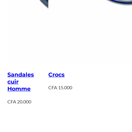
Sandales
Crocs
cuir
CFA
15.000
Homme
CFA
20.000