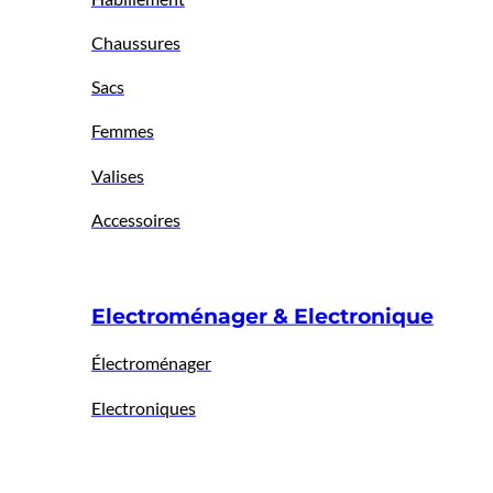
Chaussures
Sacs
Femmes
Valises
Accessoires
Electroménager & Electronique
Électroménager
Electroniques