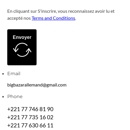
En cliquant sur S'inscrire, vous reconnaissez avoir lu et
accepté nos
Terms and Conditions
.
Envoyer
Email
bigbazarallemand@gmail.com
Phone
+221 77 746 81 90
+221 77 735 16 02
+221 77 630 66 11