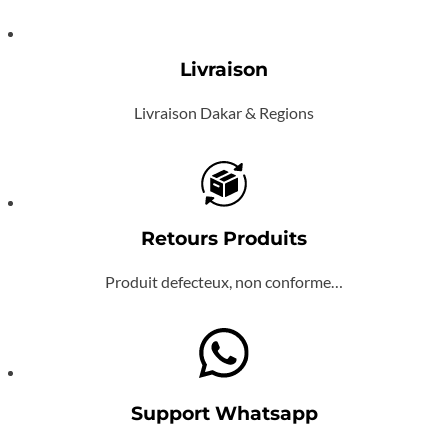
Livraison
Livraison Dakar & Regions
Retours Produits
Produit defecteux, non conforme…
Support Whatsapp