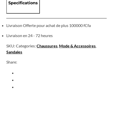
Specifications
Livraison Offerte pour achat de plus 100000 fCfa
Livraison en 24 - 72 heures
SKU:
Categories:
Chaussures
,
Mode & Accessoires
,
Sandales
Share: