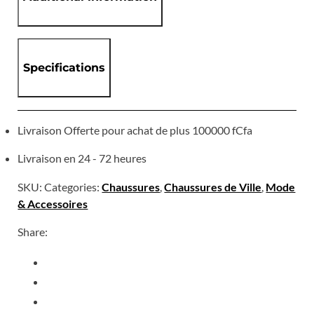
Specifications
Livraison Offerte pour achat de plus 100000 fCfa
Livraison en 24 - 72 heures
SKU:
Categories:
Chaussures
,
Chaussures de Ville
,
Mode
& Accessoires
Share: