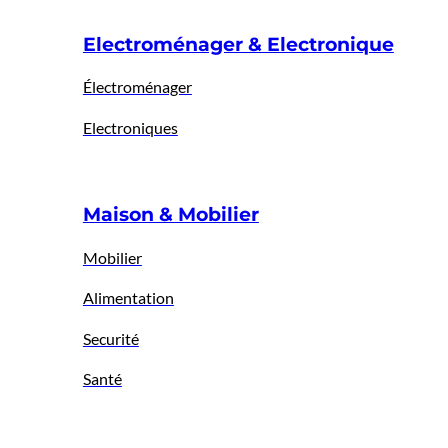
Electroménager & Electronique
Électroménager
Electroniques
Maison & Mobilier
Mobilier
Alimentation
Securité
Santé