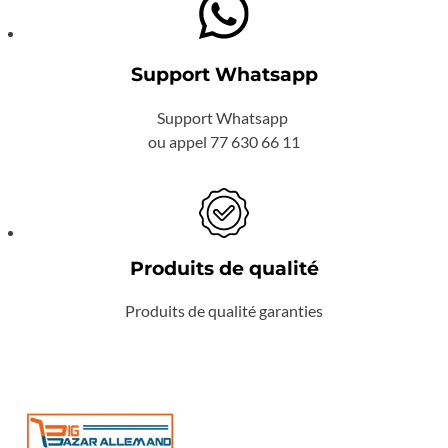
Support Whatsapp
Support Whatsapp
ou appel 77 630 66 11
Produits de qualité
Produits de qualité garanties