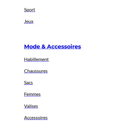
Sport
Jeux
Mode & Accessoires
Habillement
Chaussures
Sacs
Femmes
Valises
Accessoires