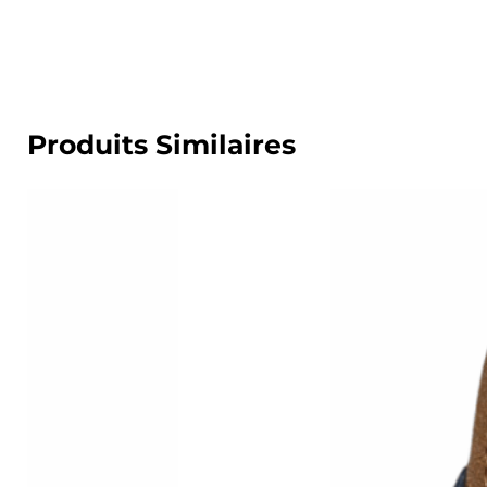
Produits Similaires