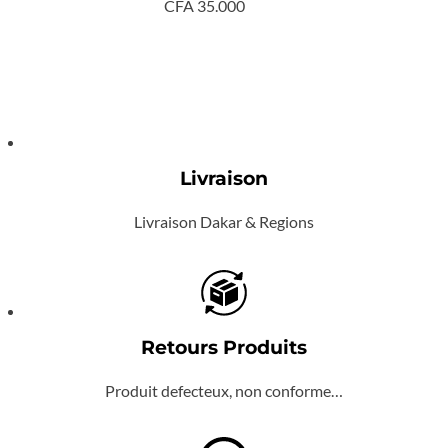
CFA
35.000
Livraison
Livraison Dakar & Regions
Retours Produits
Produit defecteux, non conforme…