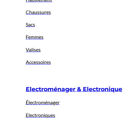
Chaussures
Sacs
Femmes
Valises
Accessoires
Electroménager & Electronique
Électroménager
Electroniques