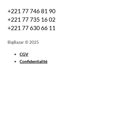
+221 77 746 81 90
+221 77 735 16 02
+221 77 630 66 11
BigBazar © 2025
CGV
Confidentialité