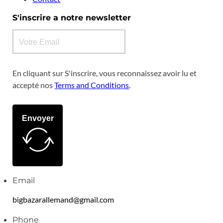
S'inscrire a notre newsletter
En cliquant sur S'inscrire, vous reconnaissez avoir lu et
accepté nos
Terms and Conditions
.
Envoyer
Email
bigbazarallemand@gmail.com
Phone