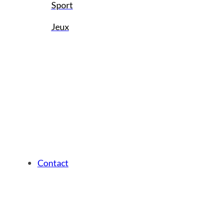
Sport
Jeux
Contact