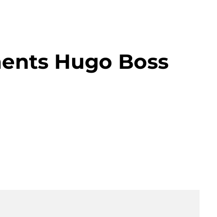
ents Hugo Boss