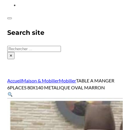
CONTACT
Search site
Rechercher
×
Accueil
Maison & Mobilier
Mobilier
TABLE A MANGER
6PLACES 80X140 METALIQUE OVAL MARRON