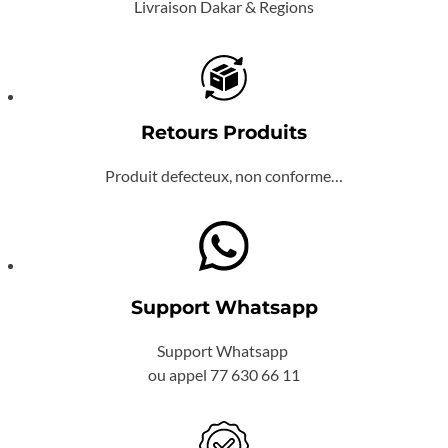
Livraison Dakar & Regions
Retours Produits
Produit defecteux, non conforme…
Support Whatsapp
Support Whatsapp
ou appel 77 630 66 11