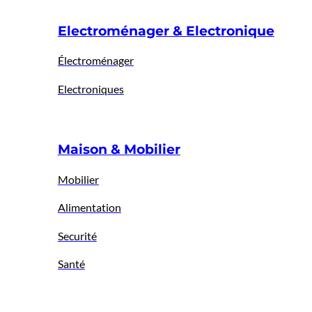
Electroménager & Electronique
Électroménager
Electroniques
Maison & Mobilier
Mobilier
Alimentation
Securité
Santé