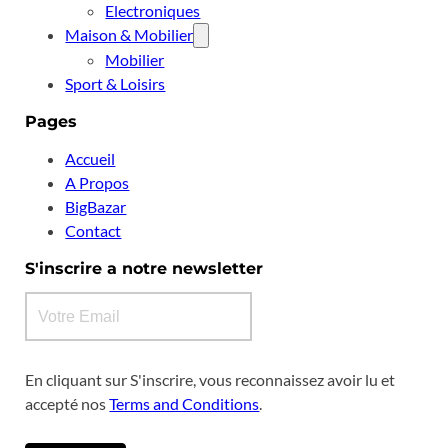
Electroniques
Maison & Mobilier
Mobilier
Sport & Loisirs
Pages
Accueil
A Propos
BigBazar
Contact
S'inscrire a notre newsletter
En cliquant sur S'inscrire, vous reconnaissez avoir lu et
accepté nos
Terms and Conditions
.