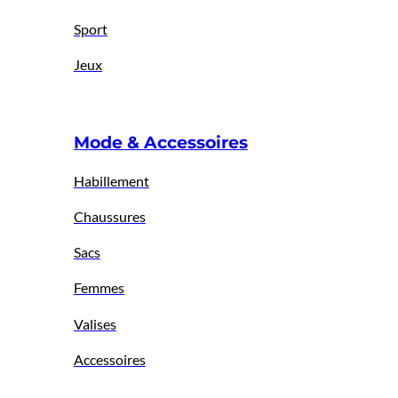
Sport
Jeux
Mode & Accessoires
Habillement
Chaussures
Sacs
Femmes
Valises
Accessoires