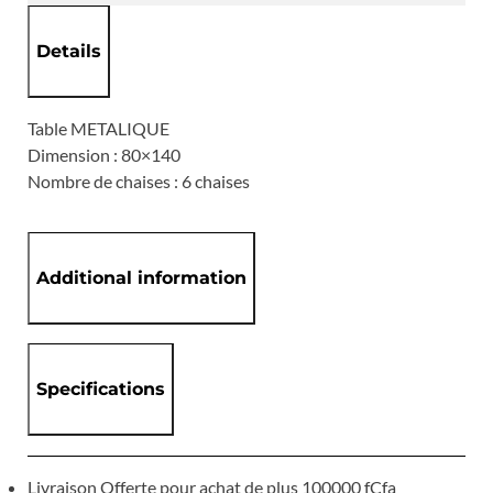
Details
Table METALIQUE
Dimension : 80×140
Nombre de chaises : 6 chaises
Additional information
Specifications
Livraison Offerte pour achat de plus 100000 fCfa