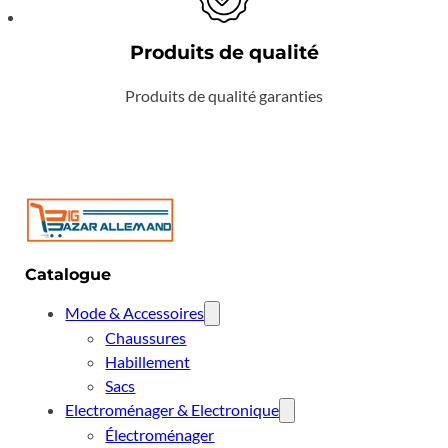
Produits de qualité
Produits de qualité garanties
Catalogue
Mode & Accessoires
Chaussures
Habillement
Sacs
Electroménager & Electronique
Électroménager