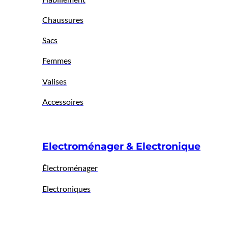
Chaussures
Sacs
Femmes
Valises
Accessoires
Electroménager & Electronique
Électroménager
Electroniques