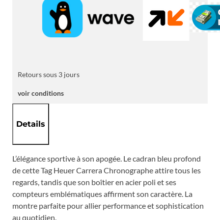
Retours sous 3 jours
voir conditions
Details
L’élégance sportive à son apogée. Le cadran bleu profond
de cette Tag Heuer Carrera Chronographe attire tous les
regards, tandis que son boîtier en acier poli et ses
compteurs emblématiques affirment son caractère. La
montre parfaite pour allier performance et sophistication
au quotidien.