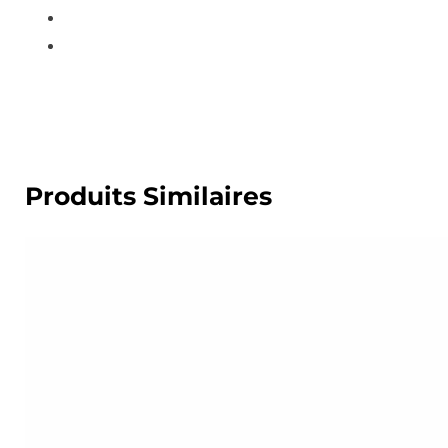
Produits Similaires