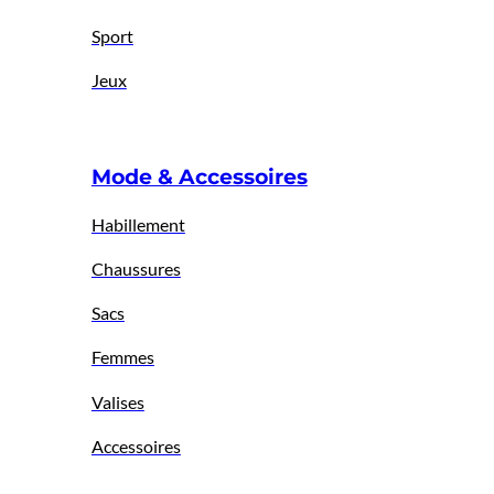
Sport
Jeux
Mode & Accessoires
Habillement
Chaussures
Sacs
Femmes
Valises
Accessoires