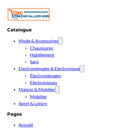
Catalogue
Mode & Accessoires
Chaussures
Habillement
Sacs
Electroménager & Electronique
Électroménager
Electroniques
Maison & Mobilier
Mobilier
Sport & Loisirs
Pages
Accueil