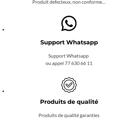
Produit defecteux, non conforme…
Support Whatsapp
Support Whatsapp
ou appel 77 630 66 11
Produits de qualité
Produits de qualité garanties