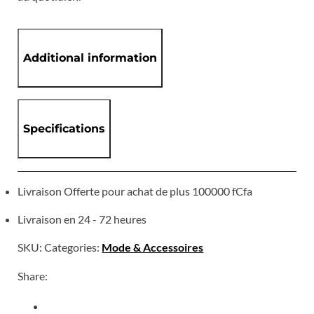
Additional information
Specifications
Livraison Offerte pour achat de plus 100000 fCfa
Livraison en 24 - 72 heures
SKU:
Categories:
Mode & Accessoires
Share: