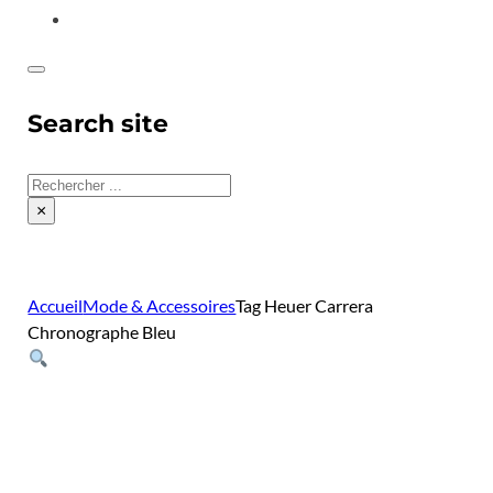
CONTACT
Search site
Rechercher
×
Accueil
Mode & Accessoires
Tag Heuer Carrera
Chronographe Bleu