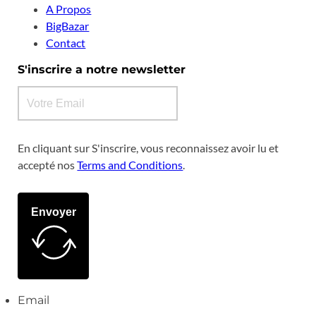
A Propos
BigBazar
Contact
S'inscrire a notre newsletter
En cliquant sur S'inscrire, vous reconnaissez avoir lu et
accepté nos
Terms and Conditions
.
Envoyer
Email