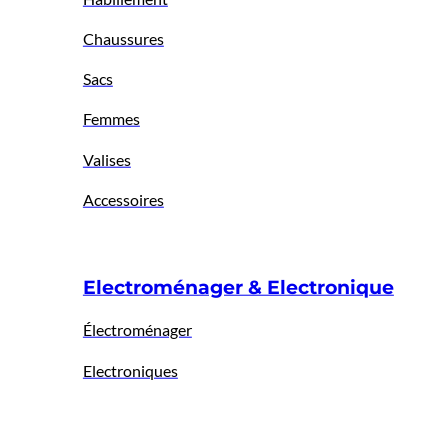
Chaussures
Sacs
Femmes
Valises
Accessoires
Electroménager & Electronique
Électroménager
Electroniques