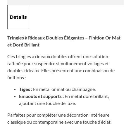
Details
Tringles à Rideaux Doubles Élégantes – Finition Or Mat
et Doré Brillant
Ces tringles à rideaux doubles offrent une solution
raffinée pour suspendre simultanément voilages et
doubles rideaux. Elles présentent une combinaison de
finitions :
Tiges :
En métal or mat ou champagne.
Embouts et supports :
En métal doré brillant,
ajoutant une touche de luxe.
Parfaites pour compléter une décoration intérieure
classique ou contemporaine avec une touche d’éclat.