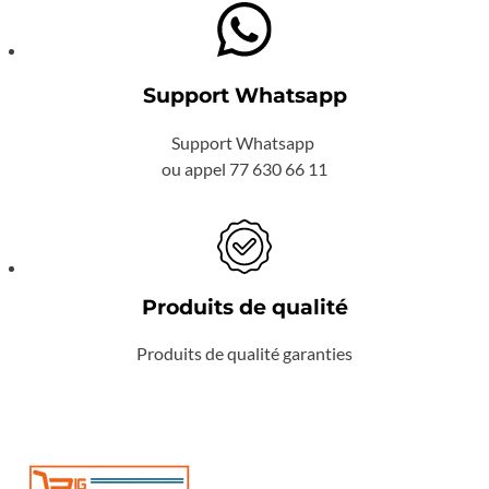
Support Whatsapp
Support Whatsapp
ou appel 77 630 66 11
Produits de qualité
Produits de qualité garanties