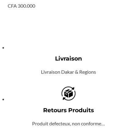
CFA
300.000
Livraison
Livraison Dakar & Regions
Retours Produits
Produit defecteux, non conforme…