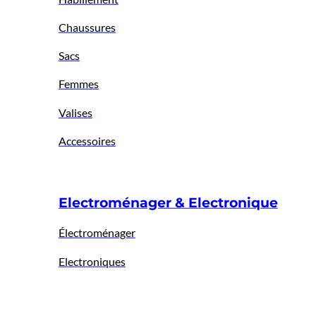
Chaussures
Sacs
Femmes
Valises
Accessoires
Electroménager & Electronique
Électroménager
Electroniques