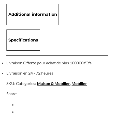
Additional information
Specifications
Livraison Offerte pour achat de plus 100000 fCfa
Livraison en 24 - 72 heures
SKU:
Categories:
Maison & Mobilier
,
Mobilier
Share: