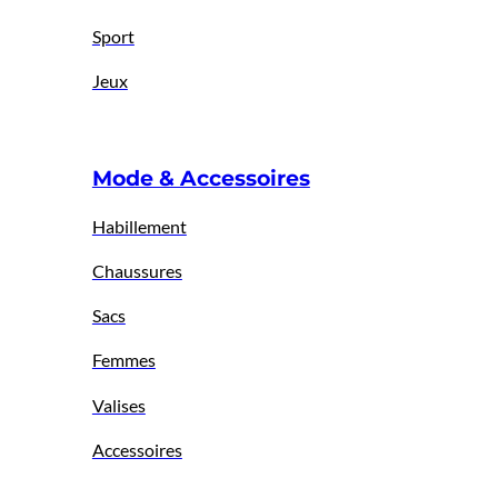
Sport
Jeux
Mode & Accessoires
Habillement
Chaussures
Sacs
Femmes
Valises
Accessoires