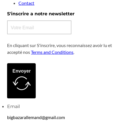
Contact
S'inscrire a notre newsletter
En cliquant sur S'inscrire, vous reconnaissez avoir lu et
accepté nos
Terms and Conditions
.
Envoyer
Email
bigbazarallemand@gmail.com