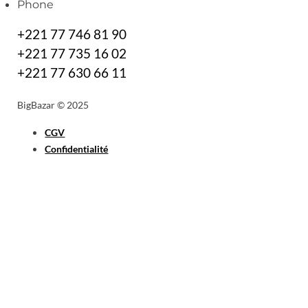
Phone
+221 77 746 81 90
+221 77 735 16 02
+221 77 630 66 11
BigBazar © 2025
CGV
Confidentialité