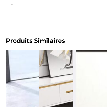
Produits Similaires