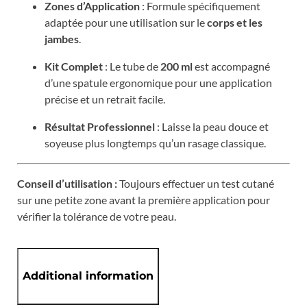
Zones d’Application
: Formule spécifiquement
adaptée pour une utilisation sur le
corps et les
jambes
.
Kit Complet
: Le tube de
200 ml
est accompagné
d’une spatule ergonomique pour une application
précise et un retrait facile.
Résultat Professionnel
: Laisse la peau douce et
soyeuse plus longtemps qu’un rasage classique.
Conseil d’utilisation :
Toujours effectuer un test cutané
sur une petite zone avant la première application pour
vérifier la tolérance de votre peau.
Additional information