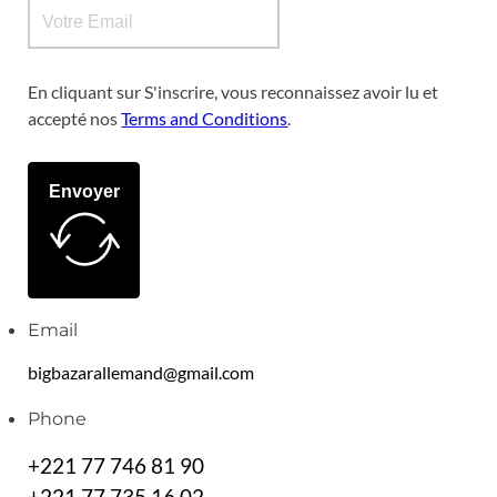
En cliquant sur S'inscrire, vous reconnaissez avoir lu et
accepté nos
Terms and Conditions
.
Envoyer
Email
bigbazarallemand@gmail.com
Phone
+221 77 746 81 90
+221 77 735 16 02