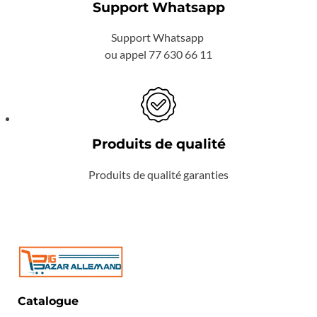
Support Whatsapp
Support Whatsapp
ou appel 77 630 66 11
Produits de qualité
Produits de qualité garanties
Catalogue