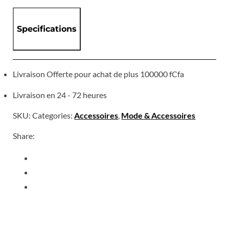
Specifications
Livraison Offerte pour achat de plus 100000 fCfa
Livraison en 24 - 72 heures
SKU:
Categories:
Accessoires
,
Mode & Accessoires
Share: