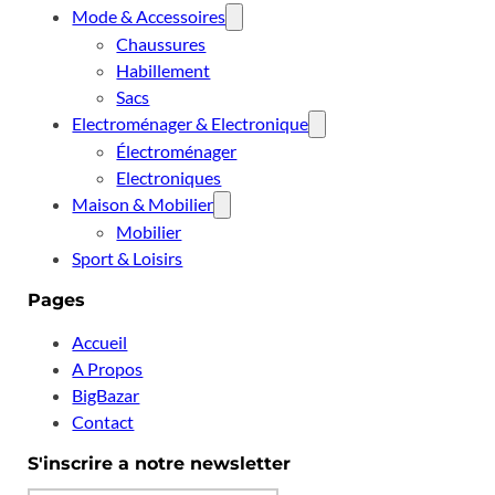
Mode & Accessoires
Chaussures
Habillement
Sacs
Electroménager & Electronique
Électroménager
Electroniques
Maison & Mobilier
Mobilier
Sport & Loisirs
Pages
Accueil
A Propos
BigBazar
Contact
S'inscrire a notre newsletter