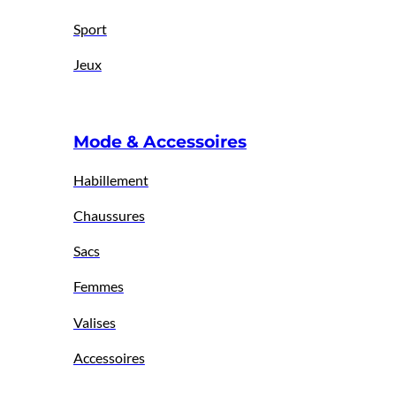
Sport
Jeux
Mode & Accessoires
Habillement
Chaussures
Sacs
Femmes
Valises
Accessoires