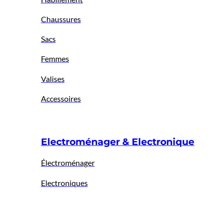
Chaussures
Sacs
Femmes
Valises
Accessoires
Electroménager & Electronique
Électroménager
Electroniques