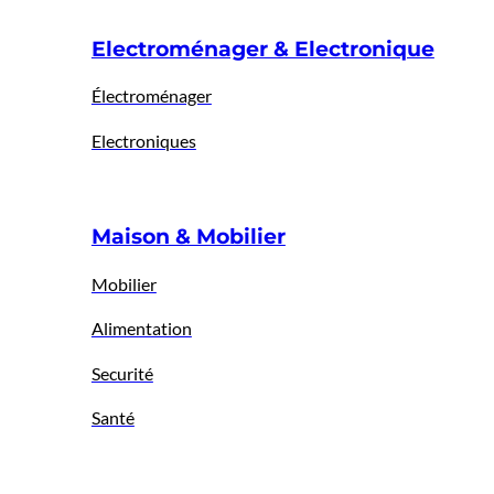
Electroménager & Electronique
Électroménager
Electroniques
Maison & Mobilier
Mobilier
Alimentation
Securité
Santé