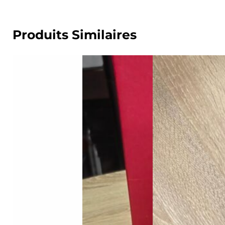
Produits Similaires