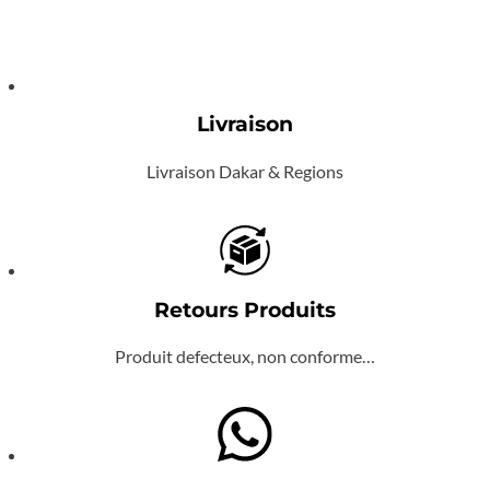
Livraison
Livraison Dakar & Regions
Retours Produits
Produit defecteux, non conforme…