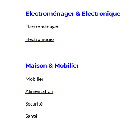
Electroménager & Electronique
Électroménager
Electroniques
Maison & Mobilier
Mobilier
Alimentation
Securité
Santé