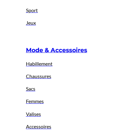
Sport
Jeux
Mode & Accessoires
Habillement
Chaussures
Sacs
Femmes
Valises
Accessoires