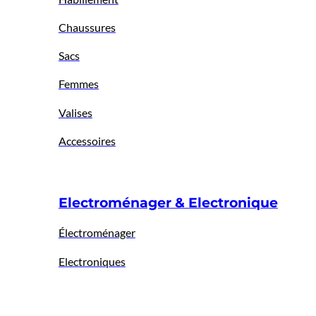
Chaussures
Sacs
Femmes
Valises
Accessoires
Electroménager & Electronique
Électroménager
Electroniques