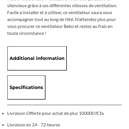
silencieux grâce à ses différentes vitesses de ventilation.
Facile à installer et à utiliser, ce ventilateur saura vous
accompagner tout au long de l’été. N’attendez plus pour
vous procurer ce ventilateur Beko et restez au frais en
toute circonstance !
Additional information
Specifications
Livraison Offerte pour achat de plus 100000 fCfa
Livraison en 24 - 72 heures