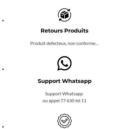
Retours Produits
Produit defecteux, non conforme…
Support Whatsapp
Support Whatsapp
ou appel 77 630 66 11