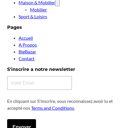
Maison & Mobilier
Mobilier
Sport & Loisirs
Pages
Accueil
A Propos
BigBazar
Contact
S'inscrire a notre newsletter
En cliquant sur S'inscrire, vous reconnaissez avoir lu et
accepté nos
Terms and Conditions
.
Envoyer