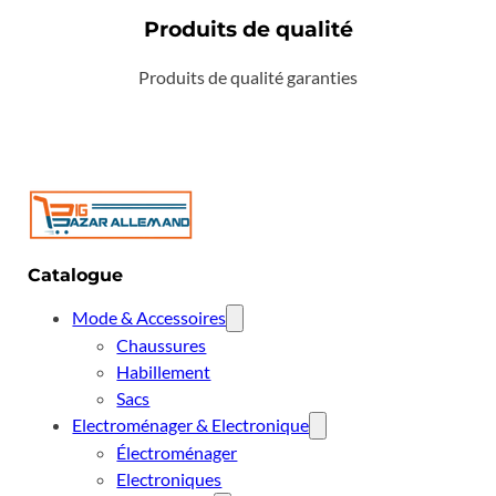
Produits de qualité
Produits de qualité garanties
Catalogue
Mode & Accessoires
Chaussures
Habillement
Sacs
Electroménager & Electronique
Électroménager
Electroniques