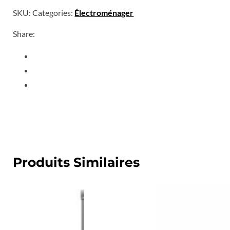
SKU:
Categories:
Électroménager
Share:
Produits Similaires