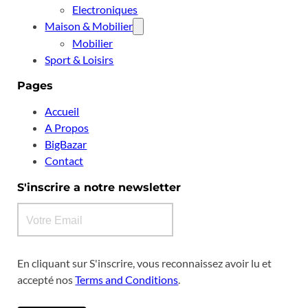
Electroniques
Maison & Mobilier
Mobilier
Sport & Loisirs
Pages
Accueil
A Propos
BigBazar
Contact
S'inscrire a notre newsletter
En cliquant sur S'inscrire, vous reconnaissez avoir lu et
accepté nos
Terms and Conditions
.