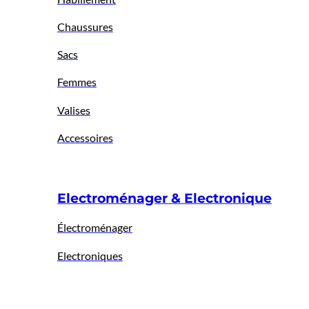
Chaussures
Sacs
Femmes
Valises
Accessoires
Electroménager & Electronique
Électroménager
Electroniques