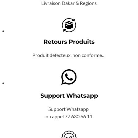
Livraison Dakar & Regions
Retours Produits
Produit defecteux, non conforme…
Support Whatsapp
Support Whatsapp
ou appel 77 630 66 11