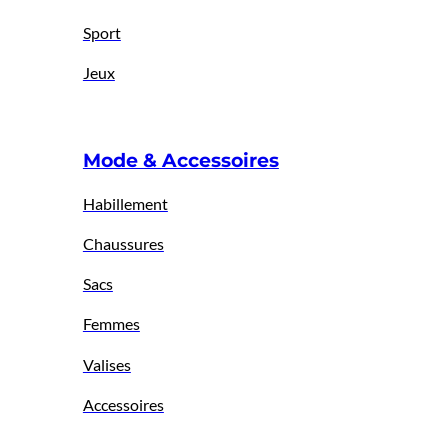
Sport
Jeux
Mode & Accessoires
Habillement
Chaussures
Sacs
Femmes
Valises
Accessoires