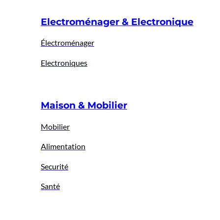
Electroménager & Electronique
Électroménager
Electroniques
Maison & Mobilier
Mobilier
Alimentation
Securité
Santé