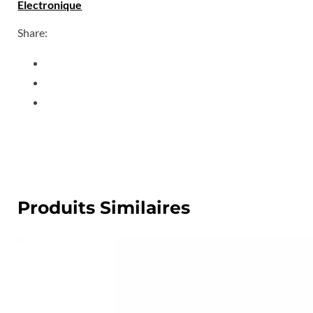
Electronique
Share:
Produits Similaires