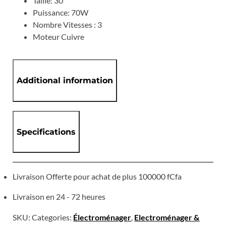
Taille: 30″
Puissance: 70W
Nombre Vitesses : 3
Moteur Cuivre
Additional information
Specifications
Livraison Offerte pour achat de plus 100000 fCfa
Livraison en 24 - 72 heures
SKU:
Categories:
Électroménager
,
Electroménager &