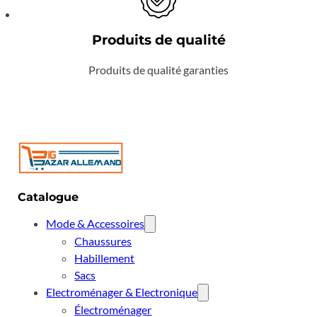
Produits de qualité
Produits de qualité garanties
Catalogue
Mode & Accessoires
Chaussures
Habillement
Sacs
Electroménager & Electronique
Électroménager