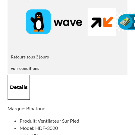
PIED
EN
FER
Retours sous 3 jours
voir conditions
Details
Marque: Binatone
Produit: Ventilateur Sur Pied
Model: HDF-3020