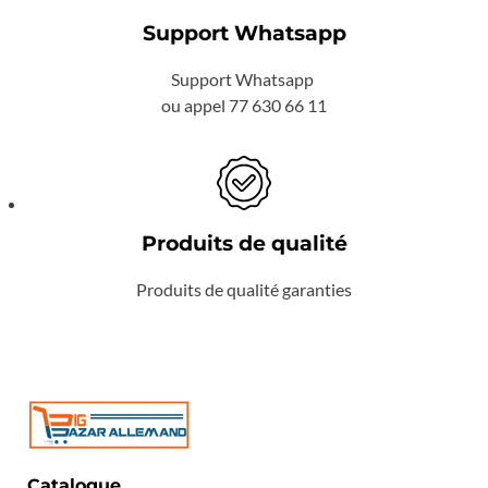
Support Whatsapp
Support Whatsapp
ou appel 77 630 66 11
Produits de qualité
Produits de qualité garanties
Catalogue