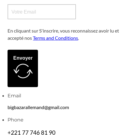
En cliquant sur S'inscrire, vous reconnaissez avoir lu et
accepté nos
Terms and Conditions
.
Envoyer
Email
bigbazarallemand@gmail.com
Phone
+221 77 746 81 90