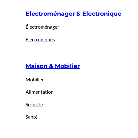
Electroménager & Electronique
Électroménager
Electroniques
Maison & Mobilier
Mobilier
Alimentation
Securité
Santé