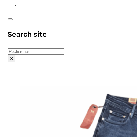
CONTACT
Search site
Rechercher
×