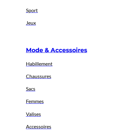
Sport
Jeux
Mode & Accessoires
Habillement
Chaussures
Sacs
Femmes
Valises
Accessoires