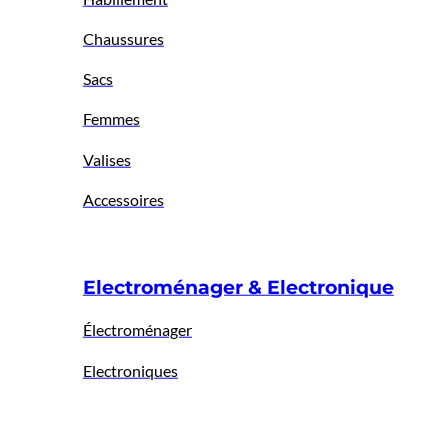
Chaussures
Sacs
Femmes
Valises
Accessoires
Electroménager & Electronique
Électroménager
Electroniques