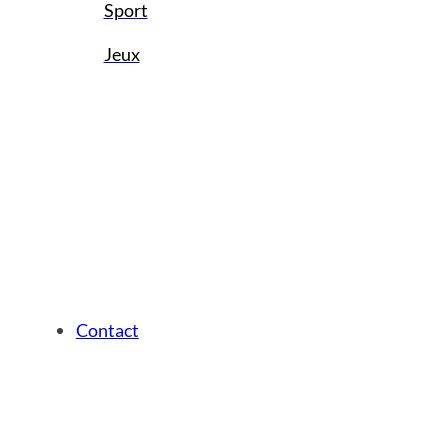
Sport
Jeux
Contact