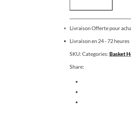
Livraison Offerte pour ach
Livraison en 24 - 72 heures
SKU:
Categories:
Basket 
Share: