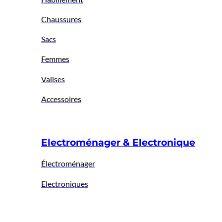
Chaussures
Sacs
Femmes
Valises
Accessoires
Electroménager & Electronique
Électroménager
Electroniques