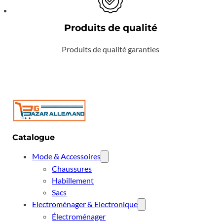
Produits de qualité
Produits de qualité garanties
Catalogue
Mode & Accessoires
Chaussures
Habillement
Sacs
Electroménager & Electronique
Électroménager