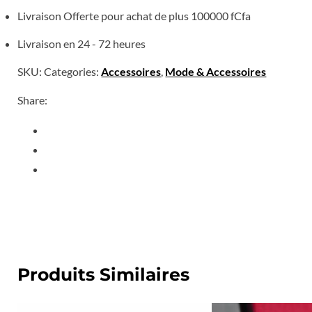
Livraison Offerte pour achat de plus 100000 fCfa
Livraison en 24 - 72 heures
SKU:
Categories:
Accessoires
,
Mode & Accessoires
Share:
Produits Similaires