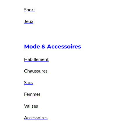
Sport
Jeux
Mode & Accessoires
Habillement
Chaussures
Sacs
Femmes
Valises
Accessoires