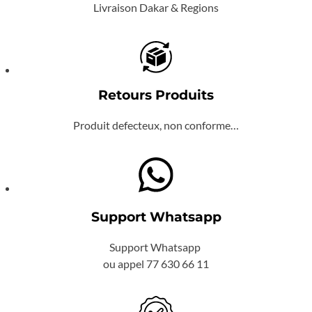
Livraison Dakar & Regions
Retours Produits
Produit defecteux, non conforme…
Support Whatsapp
Support Whatsapp
ou appel 77 630 66 11