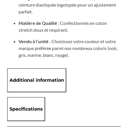
ceinture élastiquée logotypée pour un ajustement
parfait.
Matière de Qualité
: Confectionnés en coton
stretch doux et respirant.
Vendu à l’unité
: Choisissez votre couleur et votre
marque préférée parmi nos nombreux coloris (noir,
gris, marine, blanc, rouge).
Additional information
Specifications