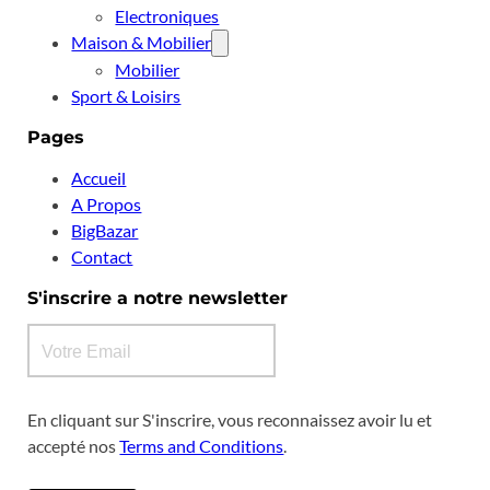
Electroniques
Maison & Mobilier
Mobilier
Sport & Loisirs
Pages
Accueil
A Propos
BigBazar
Contact
S'inscrire a notre newsletter
En cliquant sur S'inscrire, vous reconnaissez avoir lu et
accepté nos
Terms and Conditions
.