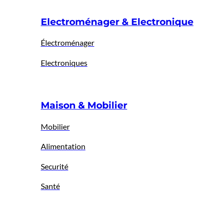
Electroménager & Electronique
Électroménager
Electroniques
Maison & Mobilier
Mobilier
Alimentation
Securité
Santé