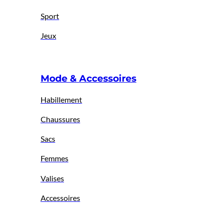
Sport
Jeux
Mode & Accessoires
Habillement
Chaussures
Sacs
Femmes
Valises
Accessoires