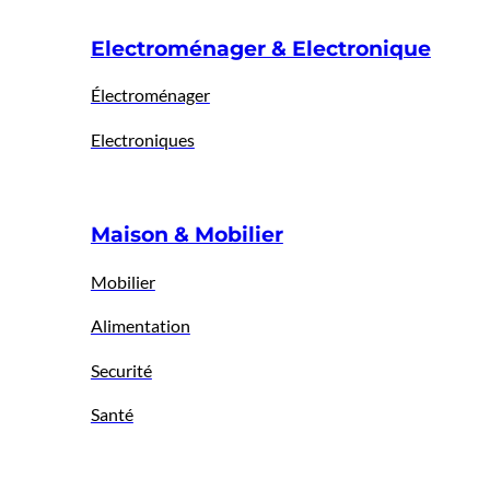
Electroménager & Electronique
Électroménager
Electroniques
Maison & Mobilier
Mobilier
Alimentation
Securité
Santé