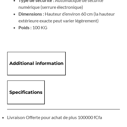
Type de sécurité :
Automatique de sécurité
numérique (serrure électronique)
Dimensions :
Hauteur d’environ 60 cm (la hauteur
extérieure exacte peut varier légèrement)
Poids :
100 KG
Additional information
Specifications
Livraison Offerte pour achat de plus 100000 fCfa