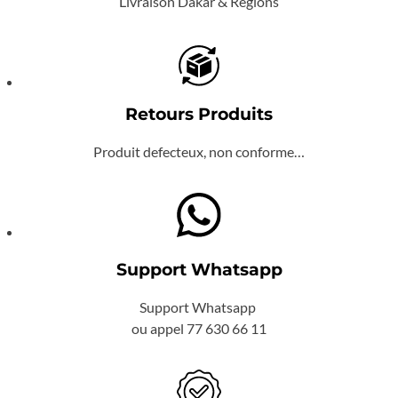
Livraison Dakar & Regions
Retours Produits
Produit defecteux, non conforme…
Support Whatsapp
Support Whatsapp
ou appel 77 630 66 11