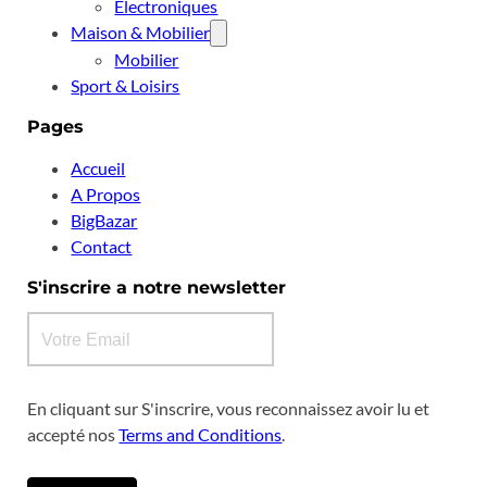
Electroniques
Maison & Mobilier
Mobilier
Sport & Loisirs
Pages
Accueil
A Propos
BigBazar
Contact
S'inscrire a notre newsletter
En cliquant sur S'inscrire, vous reconnaissez avoir lu et
accepté nos
Terms and Conditions
.