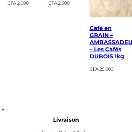
CFA
2.000
CFA
2.500
Café en
GRAIN –
AMBASSADE
– Les Cafés
DUBOIS 1kg
CFA
25.000
Livraison