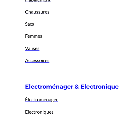
Chaussures
Sacs
Femmes
Valises
Accessoires
Electroménager & Electronique
Électroménager
Electroniques