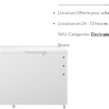
Livraison Offerte pour ach
Livraison en 24 - 72 heures
SKU:
Categories:
Électrom
Share: