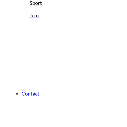
Sport
Jeux
Contact