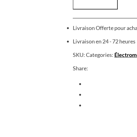
Livraison Offerte pour ach
Livraison en 24 - 72 heures
SKU:
Categories:
Électrom
Share: