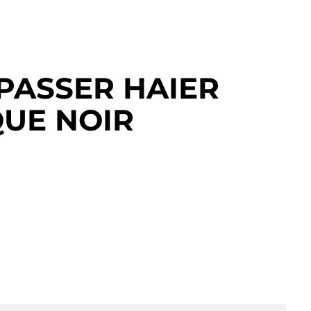
EPASSER HAIER
QUE NOIR