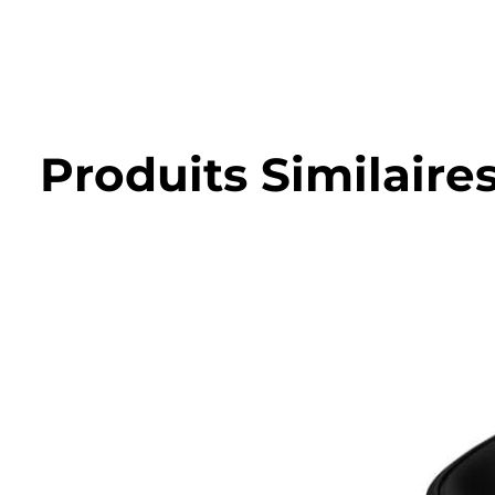
Produits Similaire