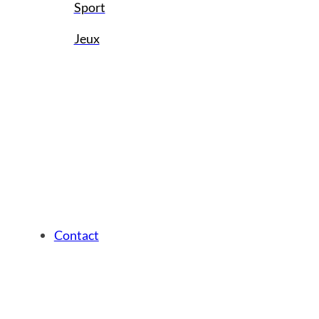
Sport
Jeux
Contact