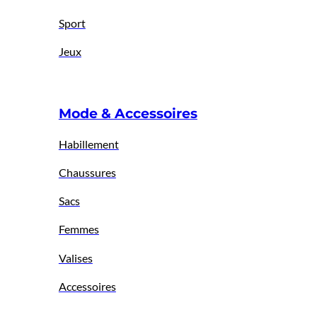
Sport
Jeux
Mode & Accessoires
Habillement
Chaussures
Sacs
Femmes
Valises
Accessoires