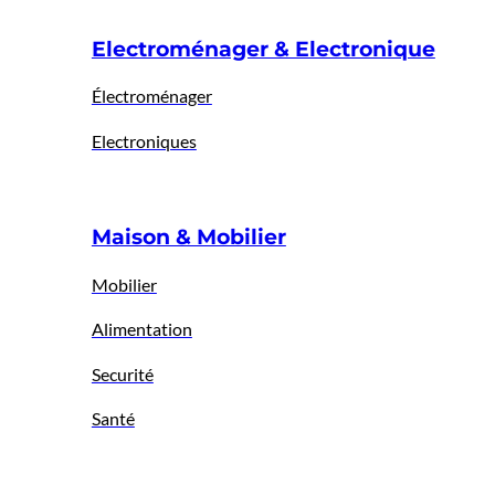
Electroménager & Electronique
Électroménager
Electroniques
Maison & Mobilier
Mobilier
Alimentation
Securité
Santé