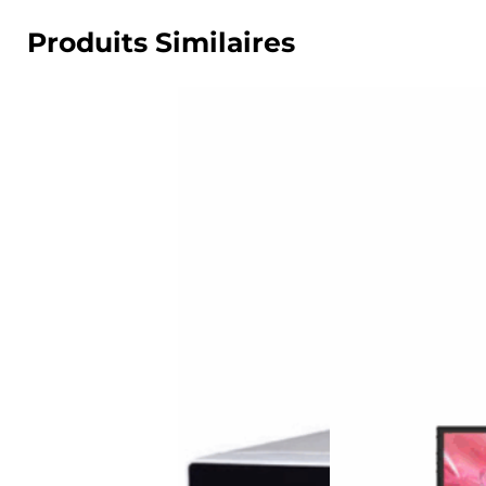
Produits Similaires