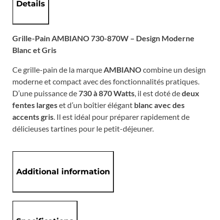
Details
Grille-Pain AMBIANO 730-870W – Design Moderne
Blanc et Gris
Ce grille-pain de la marque
AMBIANO
combine un design
moderne et compact avec des fonctionnalités pratiques.
D’une puissance de
730 à 870 Watts
, il est doté de
deux
fentes larges
et d’un boîtier élégant
blanc avec des
accents gris
. Il est idéal pour préparer rapidement de
délicieuses tartines pour le petit-déjeuner.
Additional information