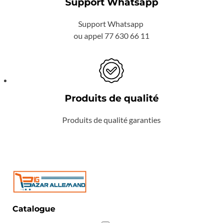
Support Whatsapp
Support Whatsapp
ou appel 77 630 66 11
Produits de qualité
Produits de qualité garanties
Catalogue