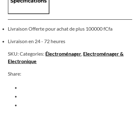
Specifications
Livraison Offerte pour achat de plus 100000 fCfa
Livraison en 24 - 72 heures
SKU:
Categories:
Électroménager
,
Electroménager &
Electronique
Share: