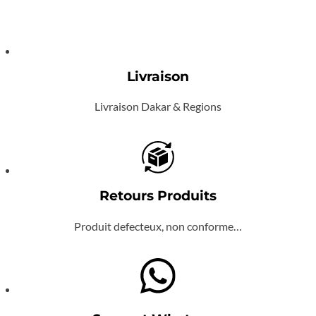
Livraison
Livraison Dakar & Regions
Retours Produits
Produit defecteux, non conforme…