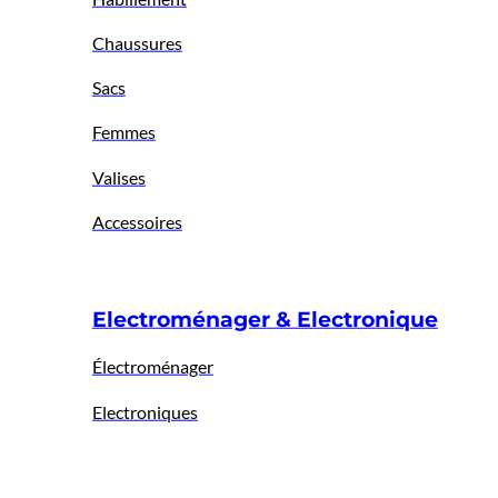
Chaussures
Sacs
Femmes
Valises
Accessoires
Electroménager & Electronique
Électroménager
Electroniques