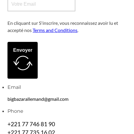
En cliquant sur S'inscrire, vous reconnaissez avoir lu et
accepté nos
Terms and Conditions
.
Envoyer
Email
bigbazarallemand@gmail.com
Phone
+221 77 746 81 90
+221 77 735 16 02