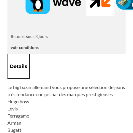
Retours sous 3 jours
voir conditions
Details
Le big bazar allemand vous propose une sélection de jeans
très tendance conçus par des marques prestigieuses
Hugo boss
Levis
Ferragamo
Armani
Bugatti