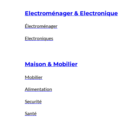
Electroménager & Electronique
Électroménager
Electroniques
Maison & Mobilier
Mobilier
Alimentation
Securité
Santé