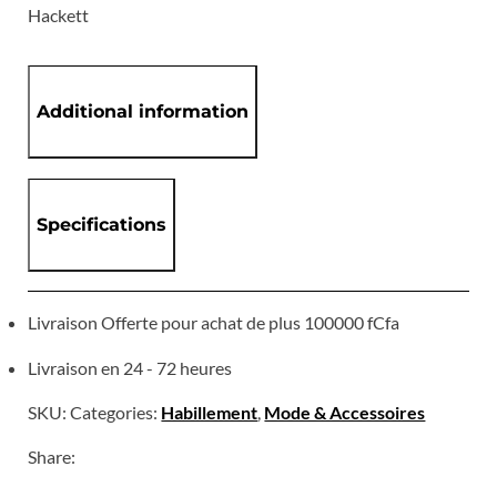
Hackett
Additional information
Specifications
Livraison Offerte pour achat de plus 100000 fCfa
Livraison en 24 - 72 heures
SKU:
Categories:
Habillement
,
Mode & Accessoires
Share: