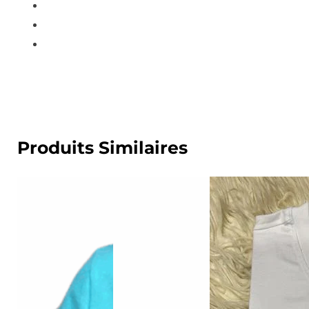
Produits Similaires