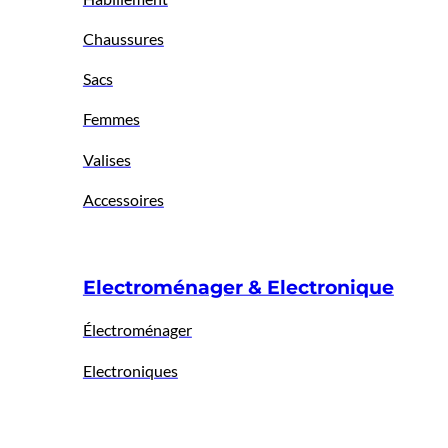
Chaussures
Sacs
Femmes
Valises
Accessoires
Electroménager & Electronique
Électroménager
Electroniques