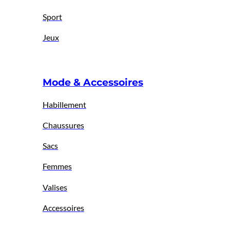
Sport
Jeux
Mode & Accessoires
Habillement
Chaussures
Sacs
Femmes
Valises
Accessoires