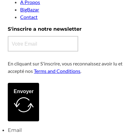
A Propos
BigBazar
Contact
S'inscrire a notre newsletter
En cliquant sur S'inscrire, vous reconnaissez avoir lu et
accepté nos
Terms and Conditions
.
Envoyer
Email