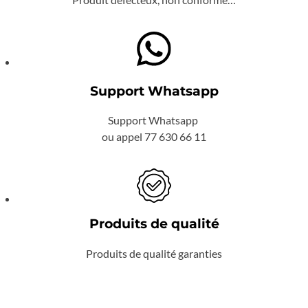
Support Whatsapp
Support Whatsapp
ou appel 77 630 66 11
Produits de qualité
Produits de qualité garanties